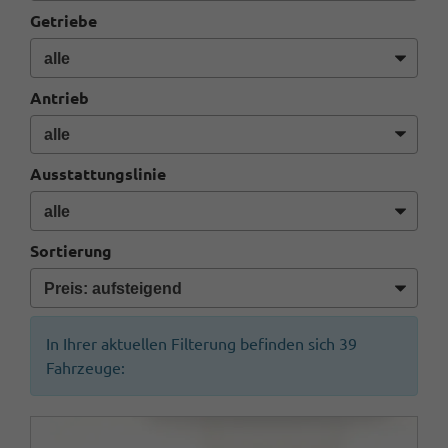
Getriebe
Antrieb
Ausstattungslinie
Sortierung
In Ihrer aktuellen Filterung befinden sich
39
Fahrzeuge: