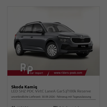
Skoda Kamiq
LED SHZ PDC VirtC LaneA Gar5J/100k Reserve
unverbindliche Lieferzeit:
30.09.2026
Fahrzeug mit Tageszulassung