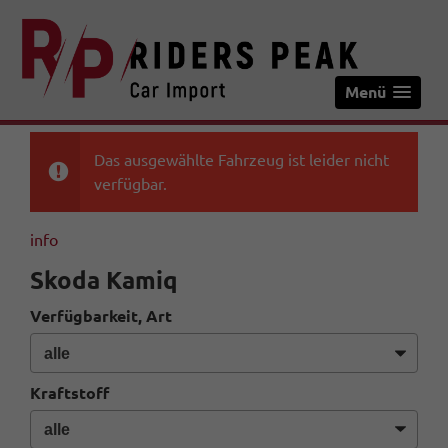
Menü
Das ausgewählte Fahrzeug ist leider nicht
verfügbar.
info
Skoda Kamiq
Verfügbarkeit, Art
Kraftstoff