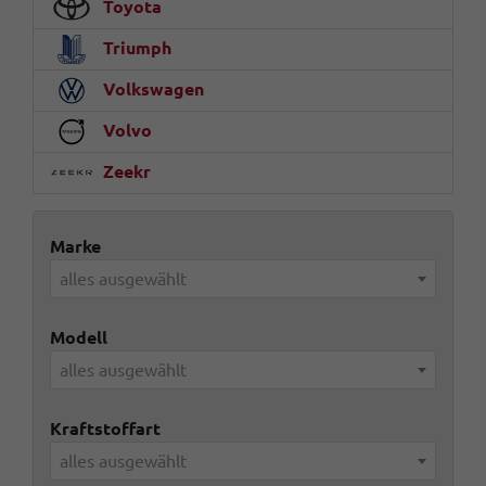
Toyota
Triumph
Volkswagen
Volvo
Zeekr
Marke
alles ausgewählt
Modell
alles ausgewählt
Kraftstoffart
alles ausgewählt