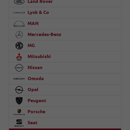
Land Rover
Lynk & Co
MAN
Mercedes-Benz
MG
Mitsubishi
Nissan
Omoda
Opel
Peugeot
Porsche
Seat