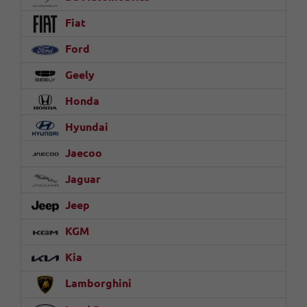
Fiat
Ford
Geely
Honda
Hyundai
Jaecoo
Jaguar
Jeep
KGM
Kia
Lamborghini