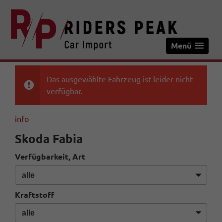
Menü
Das ausgewählte Fahrzeug ist leider nicht
verfügbar.
info
Skoda Fabia
Verfügbarkeit, Art
Kraftstoff