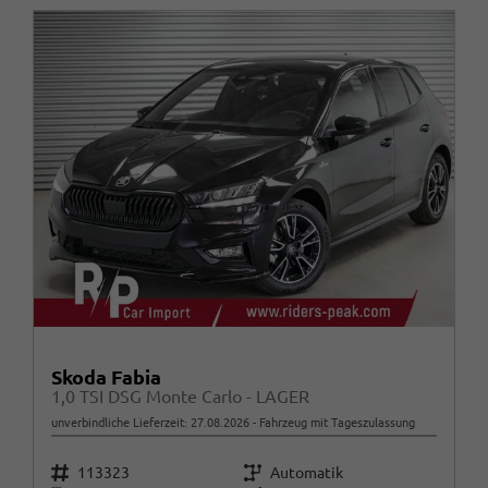
Skoda Fabia
1,0 TSI DSG Monte Carlo - LAGER
unverbindliche Lieferzeit:
27.08.2026
Fahrzeug mit Tageszulassung
Fahrzeugnr.
Getriebe
113323
Automatik