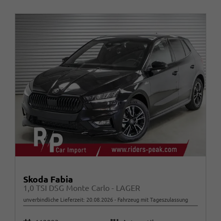
Skoda Fabia
1,0 TSI DSG Monte Carlo - LAGER
unverbindliche Lieferzeit:
20.08.2026
Fahrzeug mit Tageszulassung