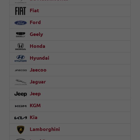
Fiat
Ford
Geely
Honda
Hyundai
Jaecoo
Jaguar
Jeep
KGM
Kia
Lamborghini