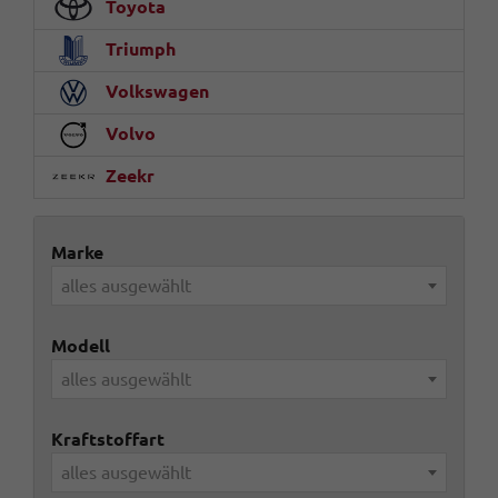
Toyota
Triumph
Volkswagen
Volvo
Zeekr
Marke
alles ausgewählt
Modell
alles ausgewählt
Kraftstoffart
alles ausgewählt