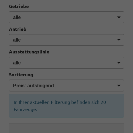
Getriebe
Antrieb
Ausstattungslinie
Sortierung
In Ihrer aktuellen Filterung befinden sich
20
Fahrzeuge: