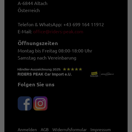
A-6844 Altach
Österreich
Telefon & WhatsApp: +43 699 164 11912
E-Mail:
office@riders-peak.com
Öffnungszeiten
Montag bis Freitag 08:00-18:00 Uhr
Samstag nach Vereinbarung
Folgen Sie uns
Anmelden
AGB
Widerrufsformular
Impressum