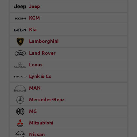
Jeep
KGM
Kia
Lamborghini
Land Rover
Lexus
Lynk & Co
MAN
Mercedes-Benz
MG
Mitsubishi
Nissan