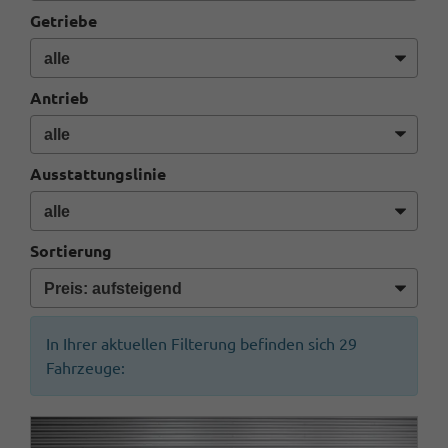
Getriebe
Antrieb
Ausstattungslinie
Sortierung
In Ihrer aktuellen Filterung befinden sich
29
Fahrzeuge: