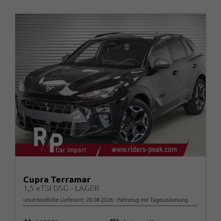
Cupra Terramar
1,5 eTSI DSG - LAGER
unverbindliche Lieferzeit:
20.08.2026
Fahrzeug mit Tageszulassung