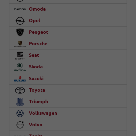
Omoda
Opel
Peugeot
Porsche
Seat
Skoda
Suzuki
Toyota
Triumph
Volkswagen
Volvo
Zeekr