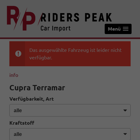
Menü
Das ausgewählte Fahrzeug ist leider nicht
verfügbar.
info
Cupra Terramar
Verfügbarkeit, Art
Kraftstoff