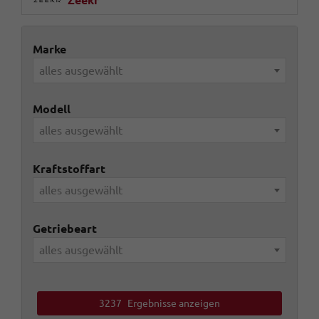
Marke
alles ausgewählt
Modell
alles ausgewählt
Kraftstoffart
alles ausgewählt
Getriebeart
alles ausgewählt
3237
Ergebnisse anzeigen