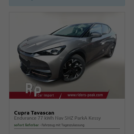
Cupra Tavascan
Endurance 77 kWh Nav SHZ ParkA Kessy
sofort lieferbar
Fahrzeug mit Tageszulassung