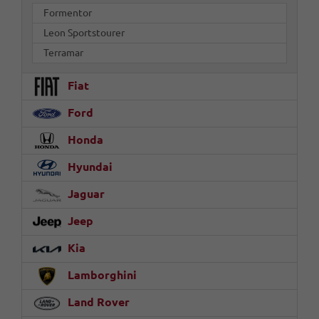
Formentor
Leon Sportstourer
Terramar
Fiat
Ford
Honda
Hyundai
Jaguar
Jeep
Kia
Lamborghini
Land Rover