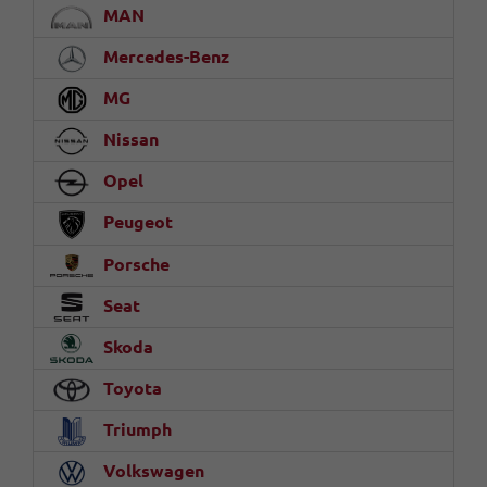
MAN
Mercedes-Benz
MG
Nissan
Opel
Peugeot
Porsche
Seat
Skoda
Toyota
Triumph
Volkswagen