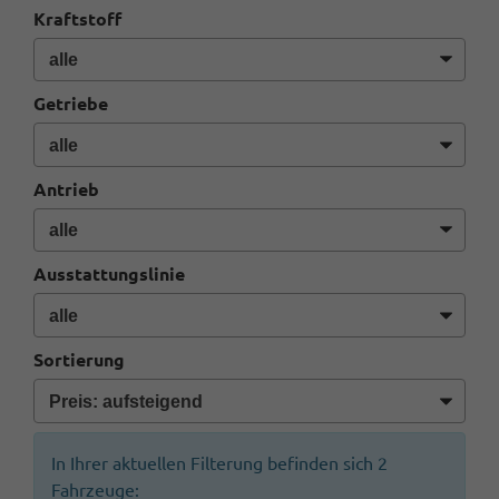
Kraftstoff
Getriebe
Antrieb
Ausstattungslinie
Sortierung
In Ihrer aktuellen Filterung befinden sich
2
Fahrzeuge: