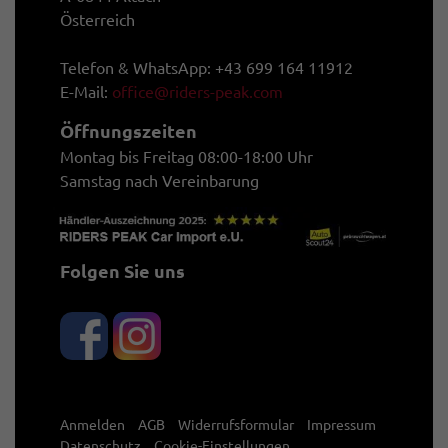
Österreich
Telefon & WhatsApp: +43 699 164 11912
E-Mail:
office@riders-peak.com
Öffnungszeiten
Montag bis Freitag 08:00-18:00 Uhr
Samstag nach Vereinbarung
Folgen Sie uns
Anmelden
AGB
Widerrufsformular
Impressum
Datenschutz
Cookie-Einstellungen