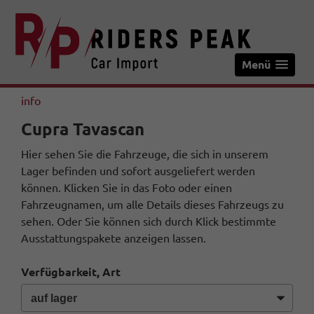
Menü
info
Cupra Tavascan
Hier sehen Sie die Fahrzeuge, die sich in unserem
Lager befinden und sofort ausgeliefert werden
können. Klicken Sie in das Foto oder einen
Fahrzeugnamen, um alle Details dieses Fahrzeugs zu
sehen. Oder Sie können sich durch Klick bestimmte
Ausstattungspakete anzeigen lassen.
Verfügbarkeit, Art