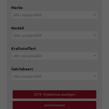
Marke
alles ausgewählt
Modell
alles ausgewählt
Kraftstoffart
alles ausgewählt
Getriebeart
alles ausgewählt
3279
Ergebnisse anzeigen
zurücksetzen