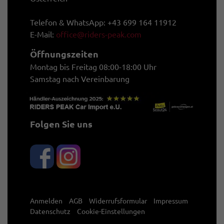
Telefon & WhatsApp: +43 699 164 11912
E-Mail:
office@riders-peak.com
Öffnungszeiten
Montag bis Freitag 08:00-18:00 Uhr
Samstag nach Vereinbarung
Folgen Sie uns
Anmelden
AGB
Widerrufsformular
Impressum
Datenschutz
Cookie-Einstellungen