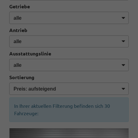
Getriebe
Antrieb
Ausstattungslinie
Sortierung
In Ihrer aktuellen Filterung befinden sich
30
Fahrzeuge: