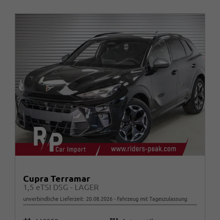
Cupra Terramar
1,5 eTSI DSG - LAGER
unverbindliche Lieferzeit:
20.08.2026
Fahrzeug mit Tageszulassung