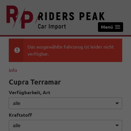
Menü
Das ausgewählte Fahrzeug ist leider nicht
verfügbar.
info
Cupra Terramar
Verfügbarkeit, Art
Kraftstoff