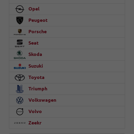
Opel
Peugeot
Porsche
Seat
Skoda
Suzuki
Toyota
Triumph
Volkswagen
Volvo
Zeekr