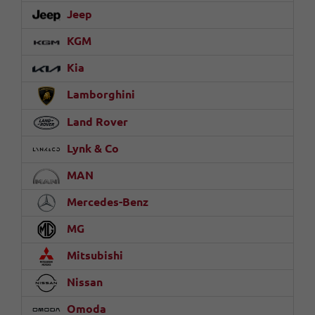
Jeep
KGM
Kia
Lamborghini
Land Rover
Lynk & Co
MAN
Mercedes-Benz
MG
Mitsubishi
Nissan
Omoda