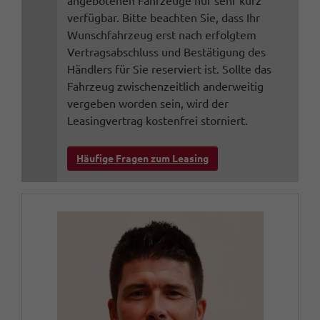
angebotenen Fahrzeuge nur sehr kurz
verfügbar. Bitte beachten Sie, dass Ihr
Wunschfahrzeug erst nach erfolgtem
Vertragsabschluss und Bestätigung des
Händlers für Sie reserviert ist. Sollte das
Fahrzeug zwischenzeitlich anderweitig
vergeben worden sein, wird der
Leasingvertrag kostenfrei storniert.
Häufige Fragen zum Leasing