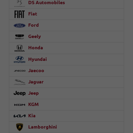
DS Automobiles
Fiat
Ford
Geely
Honda
Hyundai
Jaecoo
Jaguar
Jeep
KGM
Kia
Lamborghini