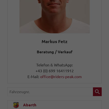
Markus Fetz
Beratung / Verkauf
Telefon & WhatsApp:
+43 (0) 699 16411912
E-Mail:
office@riders-peak.com
Fahrzeugnr.
Abarth