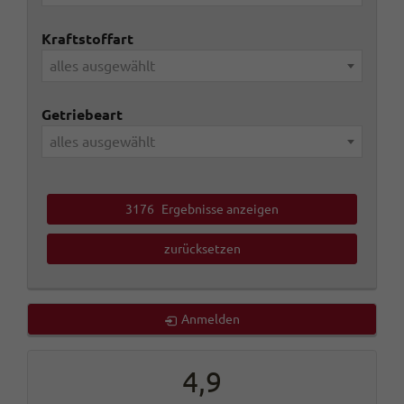
Kraftstoffart
alles ausgewählt
Getriebeart
alles ausgewählt
3176
Ergebnisse anzeigen
zurücksetzen
Anmelden
4,9