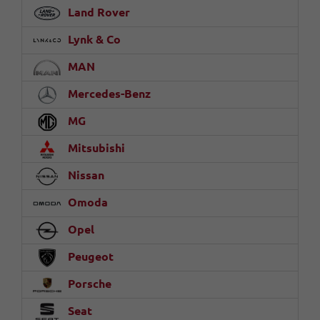
Land Rover
Lynk & Co
MAN
Mercedes-Benz
MG
Mitsubishi
Nissan
Omoda
Opel
Peugeot
Porsche
Seat