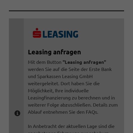
Leasing anfragen
Mit dem Button
"Leasing anfragen"
werden Sie auf die Seite der Erste Bank
und Sparkassen Leasing GmbH
weitergeleitet. Dort haben Sie die
Möglichkeit, Ihre individuelle
Leasingfinanzierung zu berechnen und in
weiterer Folge abzuschließen. Details zum
Ablauf entnehmen Sie den FAQs.
In Anbetracht der aktuellen Lage sind die