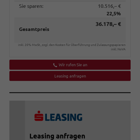
Sie sparen:
10.516,– €
22,5%
36.178,– €
Gesamtpreis
inkl. 20% MwSt., zzgl. den Kosten für Überführung und Zulassungspapieren
inkl. NoVA
Wir rufen Sie an
Leasing anfragen
Leasing anfragen