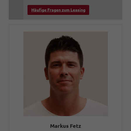
Häufige Fragen zum Leasing
Markus Fetz