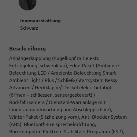
Innenausstattung
Schwarz
Beschreibung
Anhängerkupplung (Kugelkopf mit elektr.
Entriegelung, schwenkbar), Edge-Paket (Ambiente-
Beleuchtung LED / Ambiente-Beleuchtung Smart
Ambient Light / Plus / Schließ-/Startsystem Kessy
Advanced / Heckklappe/-Deckel elektr. betätigt
(öffnen + schliessen, sensorgesteuert) /
Rückfahrkamera / Diebstahl-Warnanlage mit
Innenraumüberwachung und Abschleppschutz),
Winter-Paket (Sitzheizung vorn), Anti-Blockier-System
(ABS), Bluetooth-Freisprecheinrichtung,
Bordcomputer, Elektron. Stabilitäts-Programm (ESP),