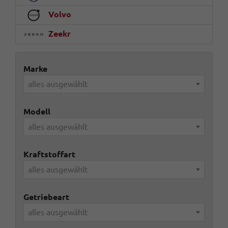
Volvo
Zeekr
Marke
alles ausgewählt
Modell
alles ausgewählt
Kraftstoffart
alles ausgewählt
Getriebeart
alles ausgewählt