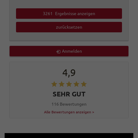
3261
Ergebnisse anzeigen
zurücksetzen
Anmelden
4,9
SEHR GUT
116 Bewertungen
Alle Bewertungen anzeigen >