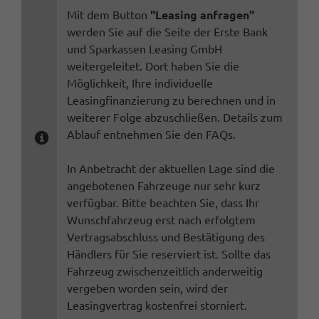
Mit dem Button
"Leasing anfragen"
werden Sie auf die Seite der Erste Bank
und Sparkassen Leasing GmbH
weitergeleitet. Dort haben Sie die
Möglichkeit, Ihre individuelle
Leasingfinanzierung zu berechnen und in
weiterer Folge abzuschließen. Details zum
Ablauf entnehmen Sie den FAQs.
In Anbetracht der aktuellen Lage sind die
angebotenen Fahrzeuge nur sehr kurz
verfügbar. Bitte beachten Sie, dass Ihr
Wunschfahrzeug erst nach erfolgtem
Vertragsabschluss und Bestätigung des
Händlers für Sie reserviert ist. Sollte das
Fahrzeug zwischenzeitlich anderweitig
vergeben worden sein, wird der
Leasingvertrag kostenfrei storniert.