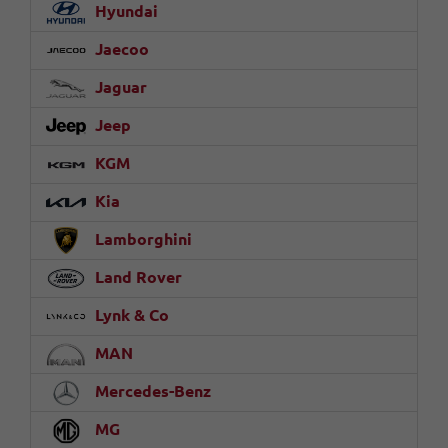
Hyundai
Jaecoo
Jaguar
Jeep
KGM
Kia
Lamborghini
Land Rover
Lynk & Co
MAN
Mercedes-Benz
MG