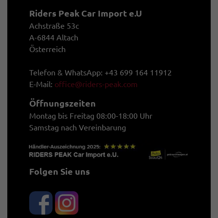
Riders Peak Car Import e.U
Achstraße 53c
A-6844 Altach
Österreich
Telefon & WhatsApp: +43 699 164 11912
E-Mail:
office@riders-peak.com
Öffnungszeiten
Montag bis Freitag 08:00-18:00 Uhr
Samstag nach Vereinbarung
Folgen Sie uns