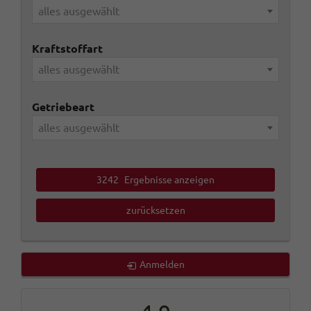
alles ausgewählt
Kraftstoffart
alles ausgewählt
Getriebeart
alles ausgewählt
3242
Ergebnisse anzeigen
zurücksetzen
Anmelden