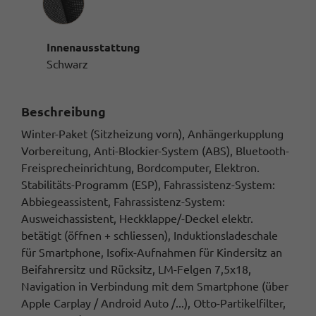
Innenausstattung
Schwarz
Beschreibung
Winter-Paket (Sitzheizung vorn), Anhängerkupplung
Vorbereitung, Anti-Blockier-System (ABS), Bluetooth-
Freisprecheinrichtung, Bordcomputer, Elektron.
Stabilitäts-Programm (ESP), Fahrassistenz-System:
Abbiegeassistent, Fahrassistenz-System:
Ausweichassistent, Heckklappe/-Deckel elektr.
betätigt (öffnen + schliessen), Induktionsladeschale
für Smartphone, Isofix-Aufnahmen für Kindersitz an
Beifahrersitz und Rücksitz, LM-Felgen 7,5x18,
Navigation in Verbindung mit dem Smartphone (über
Apple Carplay / Android Auto /...), Otto-Partikelfilter,