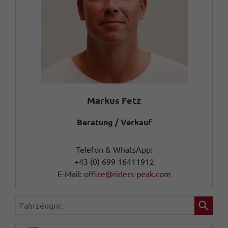
Markus Fetz
Beratung / Verkauf
Telefon & WhatsApp:
+43 (0) 699 16411912
E-Mail:
office@riders-peak.com
Fahrzeugnr.