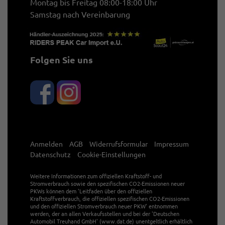
Montag bis Freitag 08:00-18:00 Uhr
Samstag nach Vereinbarung
Folgen Sie uns
Anmelden
AGB
Widerrufsformular
Impressum
Datenschutz
Cookie-Einstellungen
Weitere Informationen zum offiziellen Kraftstoff- und
Stromverbrauch sowie den spezifischen CO2-Emissionen neuer
PKWs können dem 'Leitfaden über den offiziellen
Kraftstoffverbrauch, die offiziellen spezifischen CO2-Emissionen
und den offiziellen Stromverbrauch neuer PKW' entnommen
werden, der an allen Verkaufsstellen und bei der 'Deutschen
Automobil Treuhand GmbH' (www.dat.de) unentgeltlich erhältlich