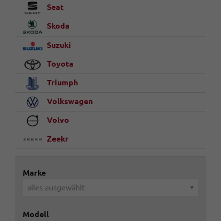
Seat
Skoda
Suzuki
Toyota
Triumph
Volkswagen
Volvo
Zeekr
Marke
alles ausgewählt
Modell