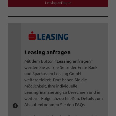
Leasing anfragen
Leasing anfragen
Mit dem Button
"Leasing anfragen"
werden Sie auf die Seite der Erste Bank
und Sparkassen Leasing GmbH
weitergeleitet. Dort haben Sie die
Möglichkeit, Ihre individuelle
Leasingfinanzierung zu berechnen und in
weiterer Folge abzuschließen. Details zum
Ablauf entnehmen Sie den FAQs.