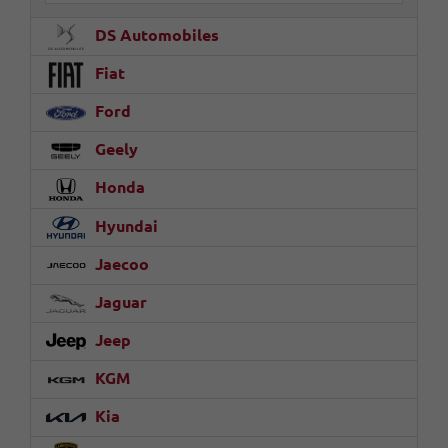
DS Automobiles
Fiat
Ford
Geely
Honda
Hyundai
Jaecoo
Jaguar
Jeep
KGM
Kia