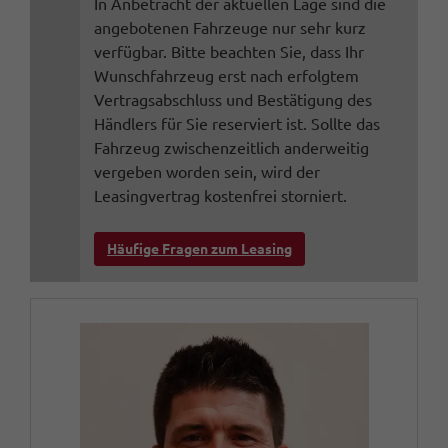
In Anbetracht der aktuellen Lage sind die
angebotenen Fahrzeuge nur sehr kurz
verfügbar. Bitte beachten Sie, dass Ihr
Wunschfahrzeug erst nach erfolgtem
Vertragsabschluss und Bestätigung des
Händlers für Sie reserviert ist. Sollte das
Fahrzeug zwischenzeitlich anderweitig
vergeben worden sein, wird der
Leasingvertrag kostenfrei storniert.
Häufige Fragen zum Leasing