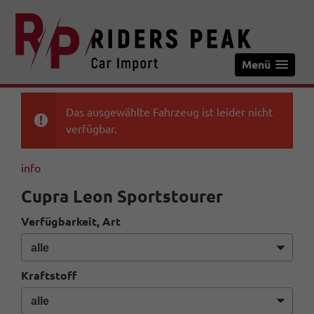
Menü
Das ausgewählte Fahrzeug ist leider nicht
verfügbar.
info
Cupra Leon Sportstourer
Verfügbarkeit, Art
Kraftstoff