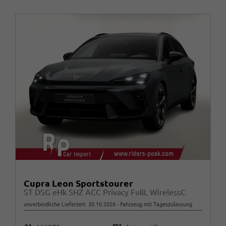
Cupra Leon Sportstourer
ST DSG eHk SHZ ACC Privacy FullL WirelessC
unverbindliche Lieferzeit:
30.10.2026
Fahrzeug mit Tageszulassung