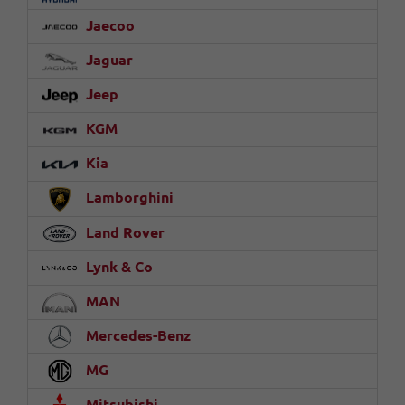
Jaecoo
Jaguar
Jeep
KGM
Kia
Lamborghini
Land Rover
Lynk & Co
MAN
Mercedes-Benz
MG
Mitsubishi