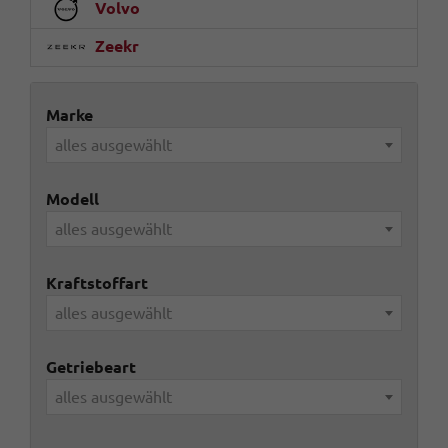
Volvo
Zeekr
Marke
alles ausgewählt
Modell
alles ausgewählt
Kraftstoffart
alles ausgewählt
Getriebeart
alles ausgewählt