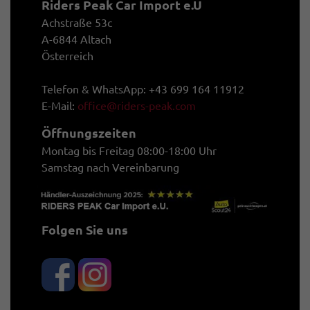
Riders Peak Car Import e.U
Achstraße 53c
A-6844 Altach
Österreich
Telefon & WhatsApp: +43 699 164 11912
E-Mail:
office@riders-peak.com
Öffnungszeiten
Montag bis Freitag 08:00-18:00 Uhr
Samstag nach Vereinbarung
Folgen Sie uns