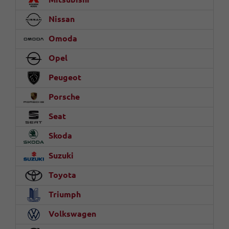
Nissan
Omoda
Opel
Peugeot
Porsche
Seat
Skoda
Suzuki
Toyota
Triumph
Volkswagen