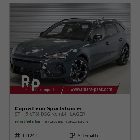
Cupra Leon Sportstourer
ST 1,5 eTSI DSG Kombi - LAGER
sofort lieferbar
Fahrzeug mit Tageszulassung
Fahrzeugnr.
Getriebe
111241
Automatik