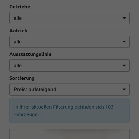
Getriebe
Antrieb
Ausstattungslinie
Sortierung
In Ihrer aktuellen Filterung befinden sich
103
Fahrzeuge: