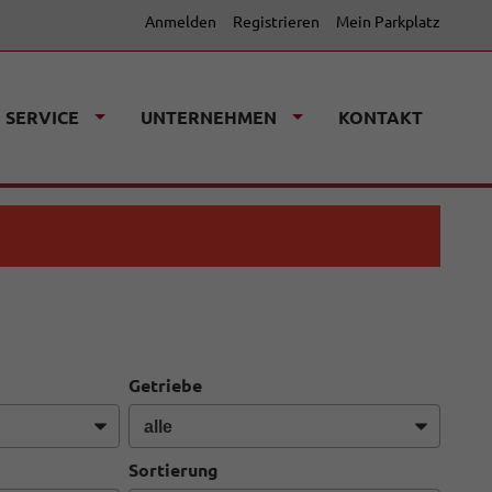
Anmelden
Registrieren
Mein Parkplatz
SERVICE
UNTERNEHMEN
KONTAKT
Getriebe
Sortierung