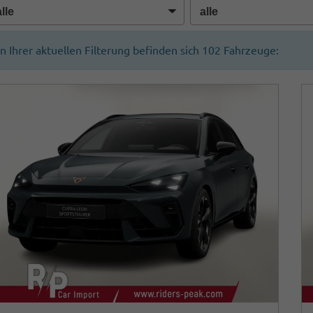
In Ihrer aktuellen Filterung befinden sich
102
Fahrzeuge: