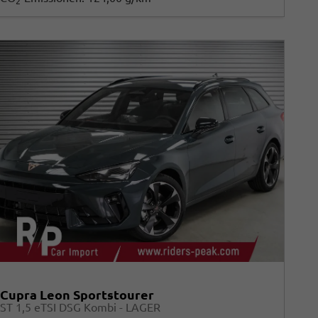
2
Cupra Leon Sportstourer
ST 1,5 eTSI DSG Kombi - LAGER