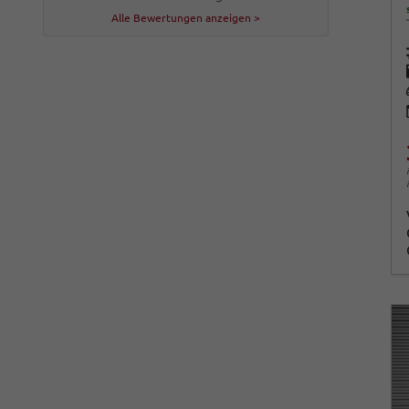
Alle Bewertungen anzeigen >