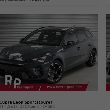
2
Cupra Leon Sportstourer
ST 1,5 eTSI DSG Kombi - LAGER