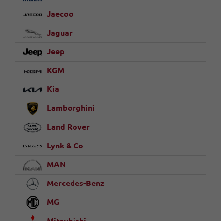
Jaecoo
Jaguar
Jeep
KGM
Kia
Lamborghini
Land Rover
Lynk & Co
MAN
Mercedes-Benz
MG
Mitsubishi