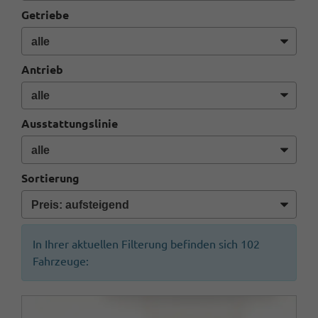
Getriebe
Antrieb
Ausstattungslinie
Sortierung
In Ihrer aktuellen Filterung befinden sich
102
Fahrzeuge: