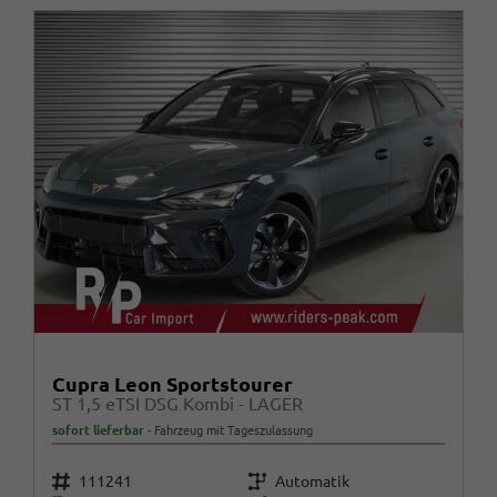
Cupra Leon Sportstourer
ST 1,5 eTSI DSG Kombi - LAGER
sofort lieferbar
Fahrzeug mit Tageszulassung
Fahrzeugnr.
Getriebe
111241
Automatik