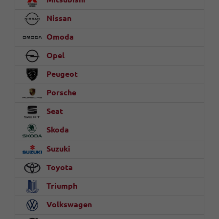
Nissan
Omoda
Opel
Peugeot
Porsche
Seat
Skoda
Suzuki
Toyota
Triumph
Volkswagen