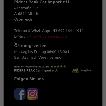
Riders Peak Car Import e.U
Achstraße 53c
A-6844 Altach
Österreich
Telefon & WhatsApp: +43 699 164 11912
E-Mail:
office@riders-peak.com
Öffnungszeiten
Montag bis Freitag 08:00-18:00 Uhr
Samstag nach Vereinbarung
Folgen Sie uns