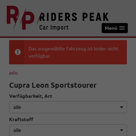
Menü
Das ausgewählte Fahrzeug ist leider nicht
verfügbar.
info
Cupra Leon Sportstourer
Verfügbarkeit, Art
Kraftstoff