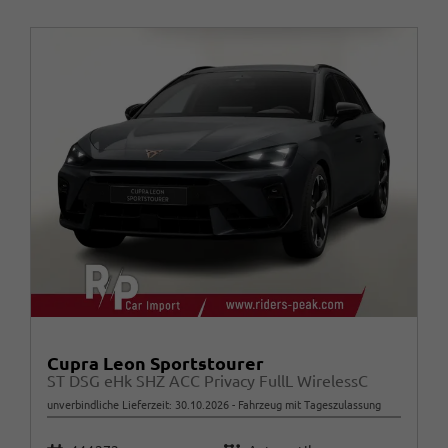
Cupra Leon Sportstourer
ST DSG eHk SHZ ACC Privacy FullL WirelessC
unverbindliche Lieferzeit:
30.10.2026
Fahrzeug mit Tageszulassung