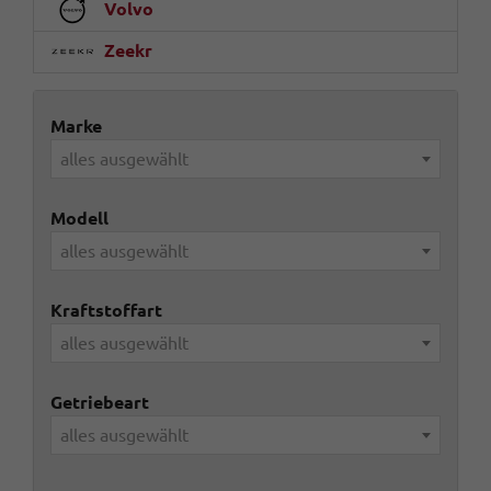
Volvo
Zeekr
Marke
alles ausgewählt
Modell
alles ausgewählt
Kraftstoffart
alles ausgewählt
Getriebeart
alles ausgewählt