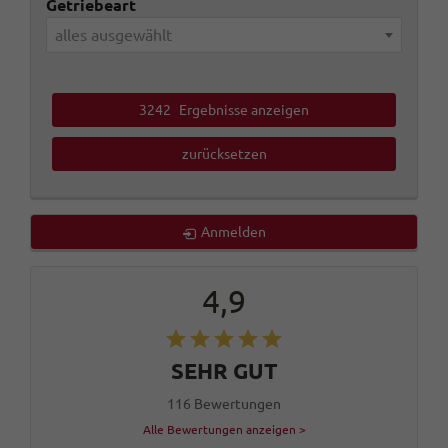
Getriebeart
alles ausgewählt
3242
Ergebnisse anzeigen
zurücksetzen
Anmelden
4,9
SEHR GUT
116 Bewertungen
Alle Bewertungen anzeigen >