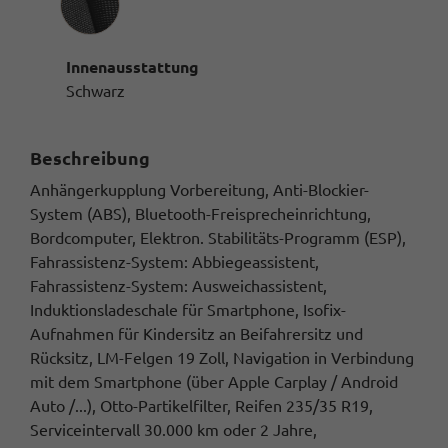
Innenausstattung
Schwarz
Beschreibung
Anhängerkupplung Vorbereitung, Anti-Blockier-
System (ABS), Bluetooth-Freisprecheinrichtung,
Bordcomputer, Elektron. Stabilitäts-Programm (ESP),
Fahrassistenz-System: Abbiegeassistent,
Fahrassistenz-System: Ausweichassistent,
Induktionsladeschale für Smartphone, Isofix-
Aufnahmen für Kindersitz an Beifahrersitz und
Rücksitz, LM-Felgen 19 Zoll, Navigation in Verbindung
mit dem Smartphone (über Apple Carplay / Android
Auto /...), Otto-Partikelfilter, Reifen 235/35 R19,
Serviceintervall 30.000 km oder 2 Jahre,