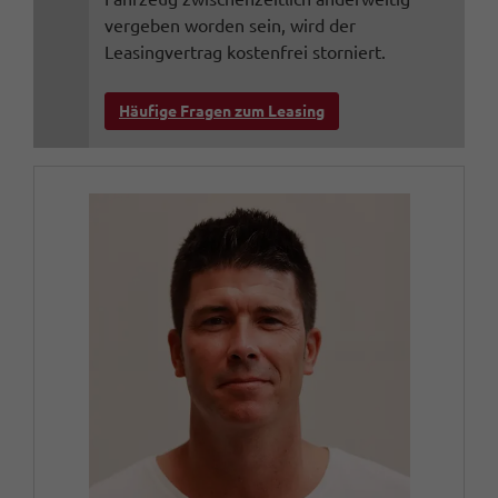
vergeben worden sein, wird der
Leasingvertrag kostenfrei storniert.
Häufige Fragen zum Leasing