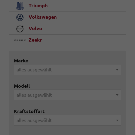
Triumph
Volkswagen
Volvo
Zeekr
Marke
alles ausgewählt
Modell
alles ausgewählt
Kraftstoffart
alles ausgewählt