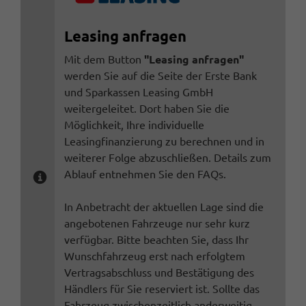
Leasing anfragen
Mit dem Button
"Leasing anfragen"
werden Sie auf die Seite der Erste Bank
und Sparkassen Leasing GmbH
weitergeleitet. Dort haben Sie die
Möglichkeit, Ihre individuelle
Leasingfinanzierung zu berechnen und in
weiterer Folge abzuschließen. Details zum
Ablauf entnehmen Sie den FAQs.
In Anbetracht der aktuellen Lage sind die
angebotenen Fahrzeuge nur sehr kurz
verfügbar. Bitte beachten Sie, dass Ihr
Wunschfahrzeug erst nach erfolgtem
Vertragsabschluss und Bestätigung des
Händlers für Sie reserviert ist. Sollte das
Fahrzeug zwischenzeitlich anderweitig