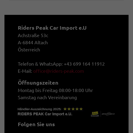
Riders Peak Car Import e.U
Achstraße 53c
A-6844 Altach
Österreich
Telefon & WhatsApp: +43 699 164 11912
E-Mail:
office@riders-peak.com
Öffnungszeiten
Montag bis Freitag 08:00-18:00 Uhr
Samstag nach Vereinbarung
Folgen Sie uns