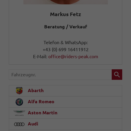
Markus Fetz
Beratung / Verkauf
Telefon & WhatsApp:
+43 (0) 699 16411912
E-Mail:
office@riders-peak.com
Fahrzeugnr.
Abarth
Alfa Romeo
Aston Martin
Audi