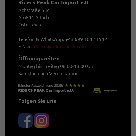
Riders Peak Car Import e.U
Achstraße 53c
A-6844 Altach
Österreich
Telefon & WhatsApp: +43 699 164 11912
E-Mail:
office@riders-peak.com
Öffnungszeiten
Montag bis Freitag 08:00-18:00 Uhr
Samstag nach Vereinbarung
Folgen Sie uns