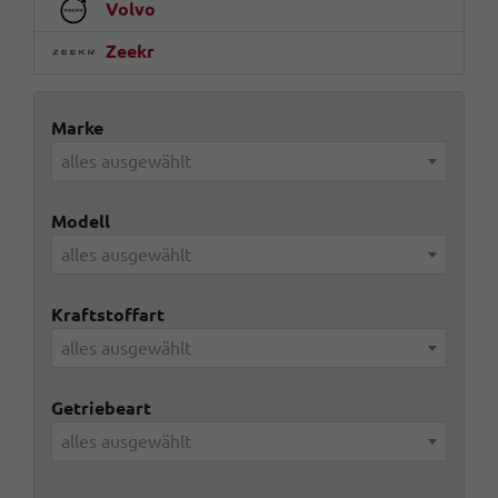
Volvo
Zeekr
Marke
alles ausgewählt
Modell
alles ausgewählt
Kraftstoffart
alles ausgewählt
Getriebeart
alles ausgewählt