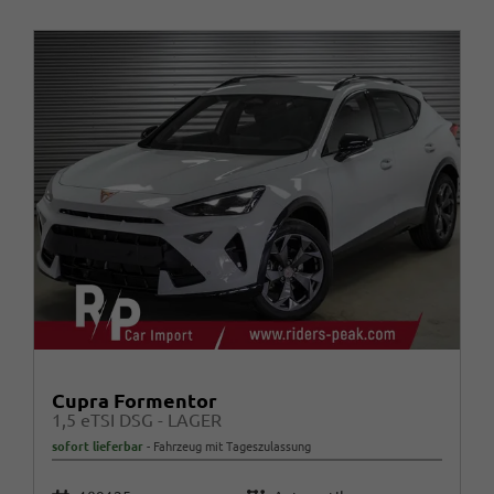
Cupra Formentor
1,5 eTSI DSG - LAGER
sofort lieferbar
Fahrzeug mit Tageszulassung