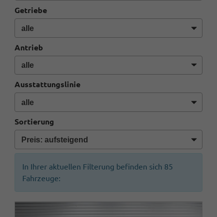
Getriebe
Antrieb
Ausstattungslinie
Sortierung
In Ihrer aktuellen Filterung befinden sich
85
Fahrzeuge: