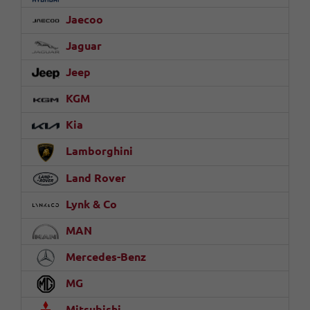
Jaecoo
Jaguar
Jeep
KGM
Kia
Lamborghini
Land Rover
Lynk & Co
MAN
Mercedes-Benz
MG
Mitsubishi