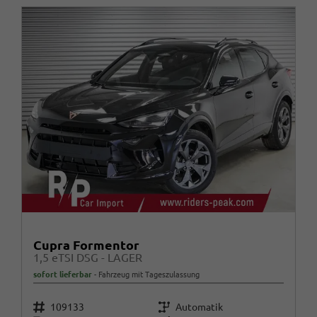
Cupra Formentor
1,5 eTSI DSG - LAGER
sofort lieferbar
Fahrzeug mit Tageszulassung
Fahrzeugnr.
Getriebe
109133
Automatik