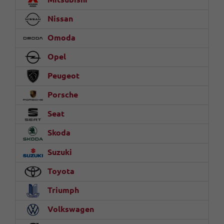
Nissan
Omoda
Opel
Peugeot
Porsche
Seat
Skoda
Suzuki
Toyota
Triumph
Volkswagen