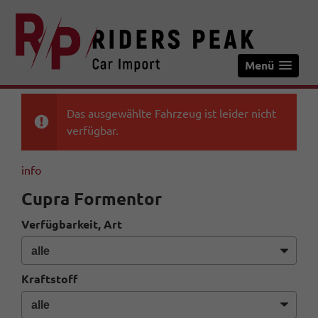
Menü
Das ausgewählte Fahrzeug ist leider nicht
verfügbar.
info
Cupra Formentor
Verfügbarkeit, Art
Kraftstoff