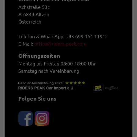
Achstraße 53c
A-6844 Altach
Österreich
Telefon & WhatsApp: +43 699 164 11912
E-Mail:
office@riders-peak.com
Öffnungszeiten
Montag bis Freitag 08:00-18:00 Uhr
Samstag nach Vereinbarung
Folgen Sie uns