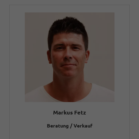
Markus Fetz
Beratung / Verkauf