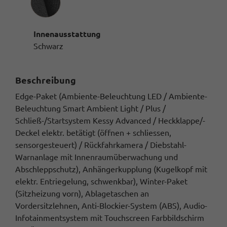
Innenausstattung
Schwarz
Beschreibung
Edge-Paket (Ambiente-Beleuchtung LED / Ambiente-
Beleuchtung Smart Ambient Light / Plus /
Schließ-/Startsystem Kessy Advanced / Heckklappe/-
Deckel elektr. betätigt (öffnen + schliessen,
sensorgesteuert) / Rückfahrkamera / Diebstahl-
Warnanlage mit Innenraumüberwachung und
Abschleppschutz), Anhängerkupplung (Kugelkopf mit
elektr. Entriegelung, schwenkbar), Winter-Paket
(Sitzheizung vorn), Ablagetaschen an
Vordersitzlehnen, Anti-Blockier-System (ABS), Audio-
Infotainmentsystem mit Touchscreen Farbbildschirm