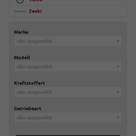
Zeekr
Marke
alles ausgewählt
Modell
alles ausgewählt
Kraftstoffart
alles ausgewählt
Getriebeart
alles ausgewählt