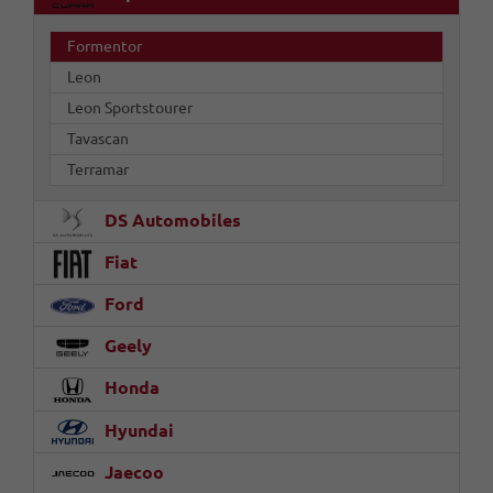
Formentor
Leon
Leon Sportstourer
Tavascan
Terramar
DS Automobiles
Fiat
Ford
Geely
Honda
Hyundai
Jaecoo