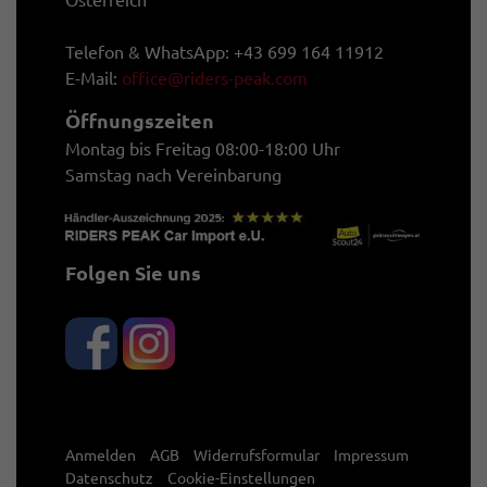
Österreich
Telefon & WhatsApp: +43 699 164 11912
E-Mail:
office@riders-peak.com
Öffnungszeiten
Montag bis Freitag 08:00-18:00 Uhr
Samstag nach Vereinbarung
Folgen Sie uns
Anmelden
AGB
Widerrufsformular
Impressum
Datenschutz
Cookie-Einstellungen