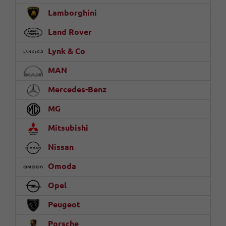
Lamborghini
Land Rover
Lynk & Co
MAN
Mercedes-Benz
MG
Mitsubishi
Nissan
Omoda
Opel
Peugeot
Porsche