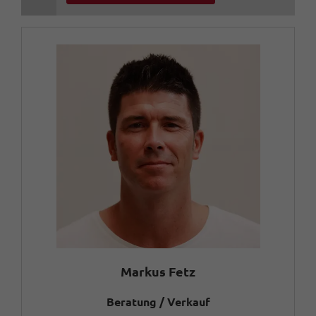
Markus Fetz
Beratung / Verkauf