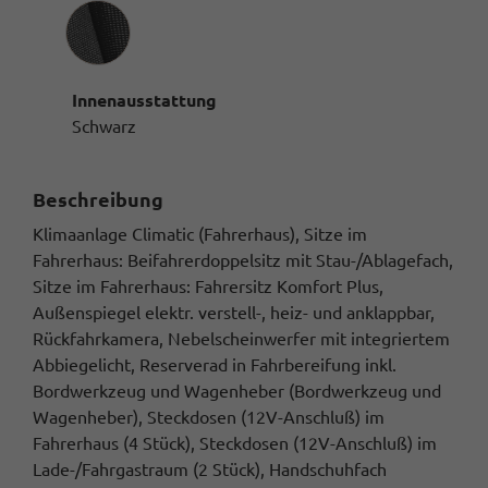
Innenausstattung
Innenausstattung
Schwarz
Beschreibung
Klimaanlage Climatic (Fahrerhaus), Sitze im
Fahrerhaus: Beifahrerdoppelsitz mit Stau-/Ablagefach,
Sitze im Fahrerhaus: Fahrersitz Komfort Plus,
Außenspiegel elektr. verstell-, heiz- und anklappbar,
Rückfahrkamera, Nebelscheinwerfer mit integriertem
Abbiegelicht, Reserverad in Fahrbereifung inkl.
Bordwerkzeug und Wagenheber (Bordwerkzeug und
Wagenheber), Steckdosen (12V-Anschluß) im
Fahrerhaus (4 Stück), Steckdosen (12V-Anschluß) im
Lade-/Fahrgastraum (2 Stück), Handschuhfach