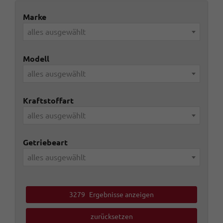
Marke
alles ausgewählt
Modell
alles ausgewählt
Kraftstoffart
alles ausgewählt
Getriebeart
alles ausgewählt
3279
Ergebnisse anzeigen
zurücksetzen