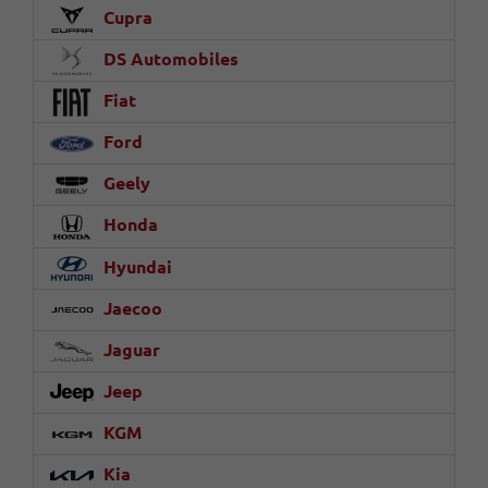
Cupra
DS Automobiles
Fiat
Ford
Geely
Honda
Hyundai
Jaecoo
Jaguar
Jeep
KGM
Kia