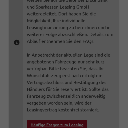
und Sparkassen Leasing GmbH
weitergeleitet. Dort haben Sie die
Möglichkeit, Ihre individuelle
Leasingfinanzierung zu berechnen und in
weiterer Folge abzuschließen. Details zum
Ablauf entnehmen Sie den FAQs.
In Anbetracht der aktuellen Lage sind die
angebotenen Fahrzeuge nur sehr kurz
verfügbar. Bitte beachten Sie, dass Ihr
Wunschfahrzeug erst nach erfolgtem
Vertragsabschluss und Bestätigung des
Händlers für Sie reserviert ist. Sollte das
Fahrzeug zwischenzeitlich anderweitig
vergeben worden sein, wird der
Leasingvertrag kostenfrei storniert.
Häufige Fragen zum Leasing