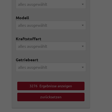
alles ausgewählt
Modell
alles ausgewählt
Kraftstoffart
alles ausgewählt
Getriebeart
alles ausgewählt
3276
Ergebnisse anzeigen
zurücksetzen