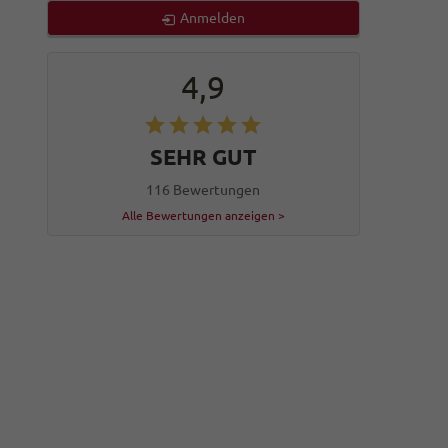
Anmelden
4,9
SEHR GUT
116 Bewertungen
Alle Bewertungen anzeigen >