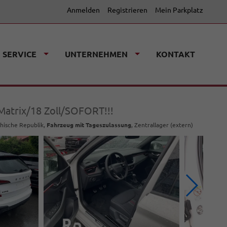
Anmelden
Registrieren
Mein Parkplatz
SERVICE
UNTERNEHMEN
KONTAKT
Matrix/18 Zoll/SOFORT!!!
chische Republik,
Fahrzeug mit Tageszulassung
, Zentrallager (extern)