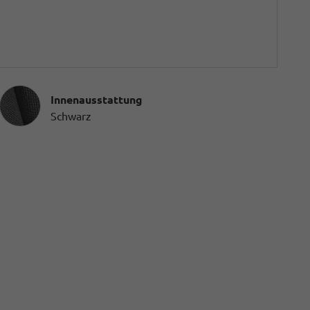
Innenausstattung
Innenausstattung
Schwarz