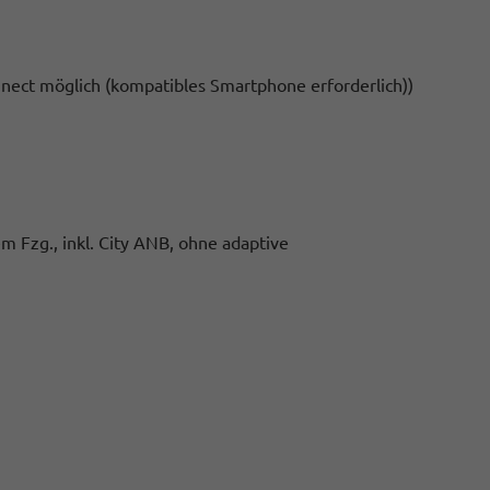
nect möglich (kompatibles Smartphone erforderlich))
Fzg., inkl. City ANB, ohne adaptive