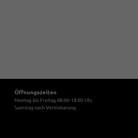
Öffnungszeiten
Montag bis Freitag 08:00-18:00 Uhr
Samstag nach Vereinbarung