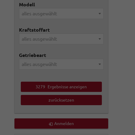
Modell
alles ausgewählt
Kraftstoffart
alles ausgewählt
Getriebeart
alles ausgewählt
3279
Ergebnisse anzeigen
zurücksetzen
Anmelden