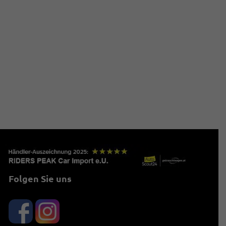
Folgen Sie uns