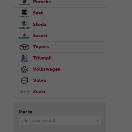
Porsche
Seat
Skoda
Suzuki
Toyota
Triumph
Volkswagen
Volvo
Zeekr
Marke
alles ausgewählt