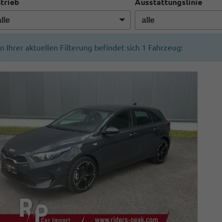
trieb
Ausstattungslinie
In Ihrer aktuellen Filterung befindet sich
1
Fahrzeug: