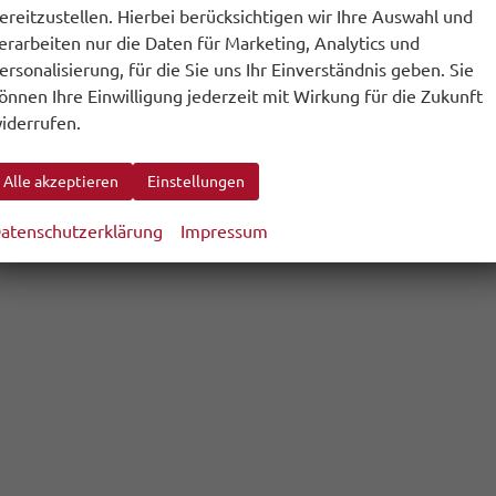
ereitzustellen. Hierbei berücksichtigen wir Ihre Auswahl und
erarbeiten nur die Daten für Marketing, Analytics und
ersonalisierung, für die Sie uns Ihr Einverständnis geben. Sie
önnen Ihre Einwilligung jederzeit mit Wirkung für die Zukunft
iderrufen.
Alle akzeptieren
Einstellungen
atenschutzerklärung
Impressum