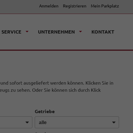
Anmelden
Registrieren
Mein Parkplatz
SERVICE
UNTERNEHMEN
KONTAKT
 und sofort ausgeliefert werden können. Klicken Sie in
eugs zu sehen. Oder Sie können sich durch Klick
Getriebe