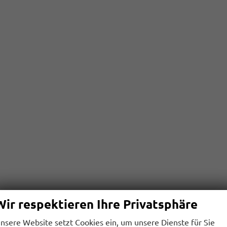
Wir respektieren Ihre Privatsphäre
nsere Website setzt Cookies ein, um unsere Dienste für Sie