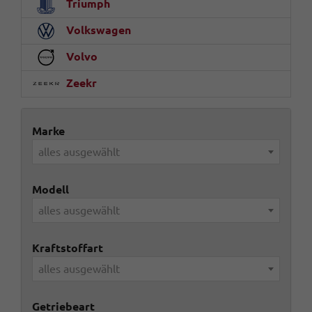
Triumph
Volkswagen
Volvo
Zeekr
Marke
alles ausgewählt
Modell
alles ausgewählt
Kraftstoffart
alles ausgewählt
Getriebeart