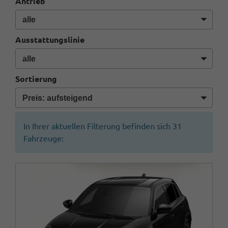
Antrieb
Ausstattungslinie
Sortierung
In Ihrer aktuellen Filterung befinden sich
31
Fahrzeuge: