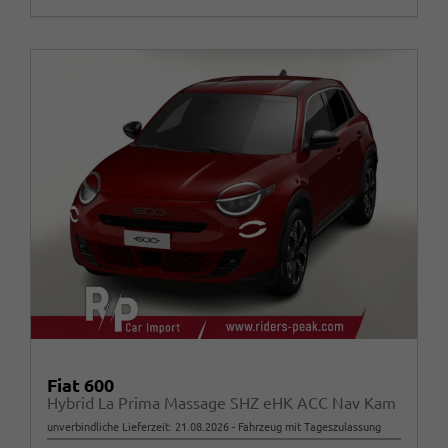
Fiat 600
Hybrid La Prima Massage SHZ eHK ACC Nav Kam
unverbindliche Lieferzeit:
21.08.2026
Fahrzeug mit Tageszulassung