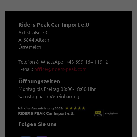
Riders Peak Car Import e.U
Achstraße 53c
A-6844 Altach
Österreich
Telefon & WhatsApp: +43 699 164 11912
E-Mail:
office@riders-peak.com
Öffnungszeiten
Montag bis Freitag 08:00-18:00 Uhr
Samstag nach Vereinbarung
Folgen Sie uns