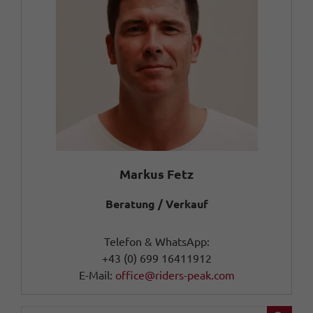
Markus Fetz
Beratung / Verkauf
Telefon & WhatsApp:
+43 (0) 699 16411912
E-Mail:
office@riders-peak.com