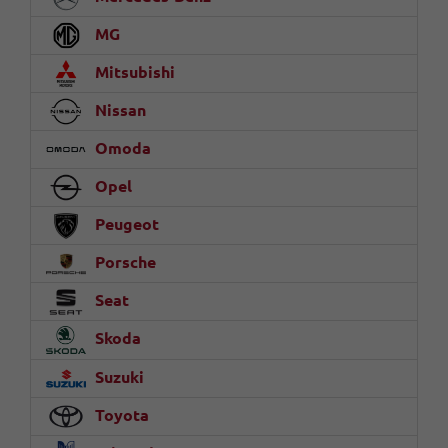
MG
Mitsubishi
Nissan
Omoda
Opel
Peugeot
Porsche
Seat
Skoda
Suzuki
Toyota