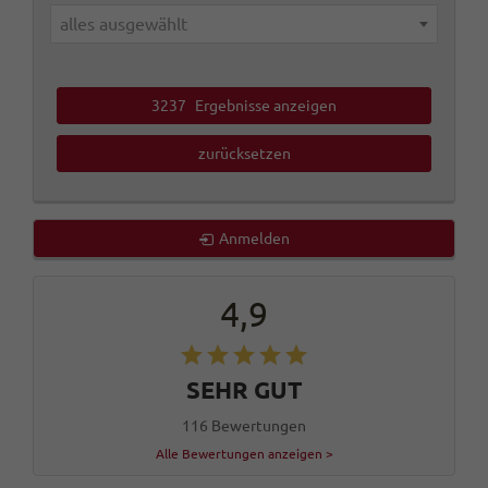
alles ausgewählt
3237
Ergebnisse anzeigen
zurücksetzen
Anmelden
4,9
SEHR GUT
116 Bewertungen
Alle Bewertungen anzeigen >