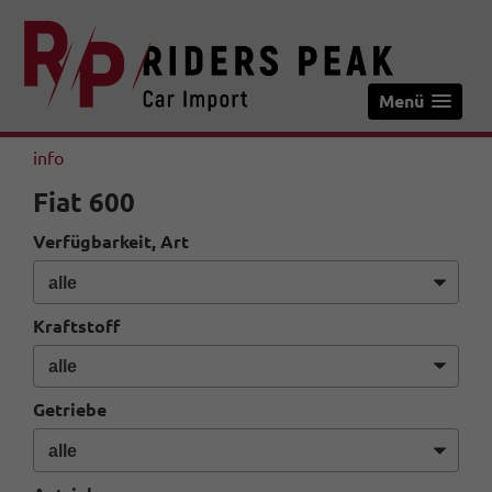
Menü
info
Fiat 600
Verfügbarkeit, Art
Kraftstoff
Getriebe