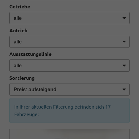
Getriebe
Antrieb
Ausstattungslinie
Sortierung
In Ihrer aktuellen Filterung befinden sich
17
Fahrzeuge: