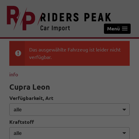
Menü
Das ausgewählte Fahrzeug ist leider nicht
verfügbar.
info
Cupra Leon
Verfügbarkeit, Art
Kraftstoff