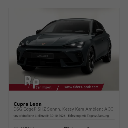
Cupra Leon
DSG EdgeP SHZ Sennh. Kessy Kam Ambient ACC
unverbindliche Lieferzeit:
30.10.2026
Fahrzeug mit Tageszulassung