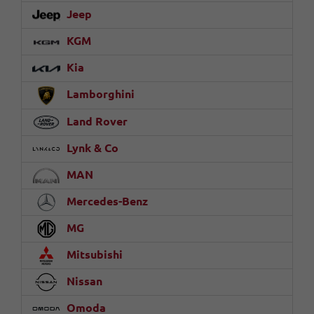
Jeep
KGM
Kia
Lamborghini
Land Rover
Lynk & Co
MAN
Mercedes-Benz
MG
Mitsubishi
Nissan
Omoda