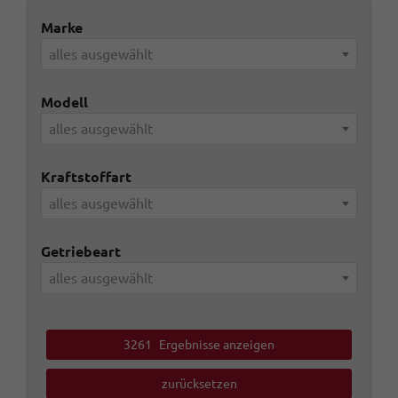
Marke
alles ausgewählt
Modell
alles ausgewählt
Kraftstoffart
alles ausgewählt
Getriebeart
alles ausgewählt
3261
Ergebnisse anzeigen
zurücksetzen