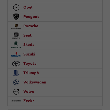
Opel
Peugeot
Porsche
Seat
Skoda
Suzuki
Toyota
Triumph
Volkswagen
Volvo
Zeekr