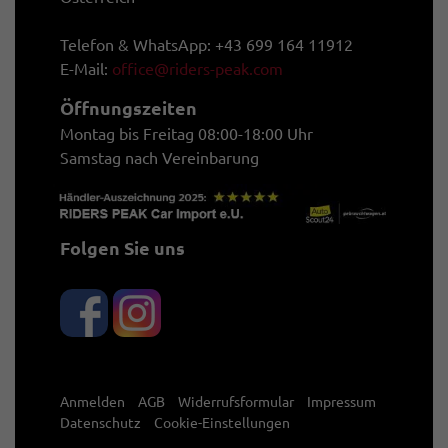
Telefon & WhatsApp: +43 699 164 11912
E-Mail:
office@riders-peak.com
Öffnungszeiten
Montag bis Freitag 08:00-18:00 Uhr
Samstag nach Vereinbarung
Folgen Sie uns
Anmelden
AGB
Widerrufsformular
Impressum
Datenschutz
Cookie-Einstellungen