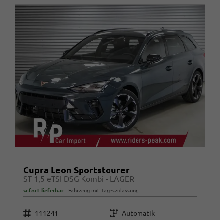
Cupra Leon Sportstourer
ST 1,5 eTSI DSG Kombi - LAGER
sofort lieferbar
Fahrzeug mit Tageszulassung
Fahrzeugnr.
Getriebe
111241
Automatik