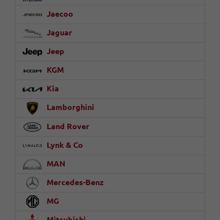
Jaecoo
Jaguar
Jeep
KGM
Kia
Lamborghini
Land Rover
Lynk & Co
MAN
Mercedes-Benz
MG
Mitsubishi