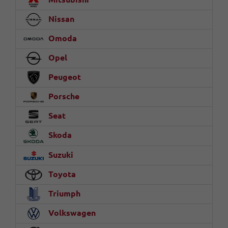
Nissan
Omoda
Opel
Peugeot
Porsche
Seat
Skoda
Suzuki
Toyota
Triumph
Volkswagen