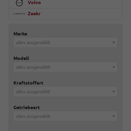
Volvo
Zeekr
Marke
alles ausgewählt
Modell
alles ausgewählt
Kraftstoffart
alles ausgewählt
Getriebeart
alles ausgewählt