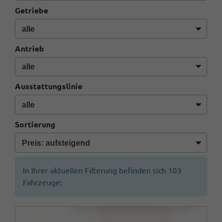
Getriebe
Antrieb
Ausstattungslinie
Sortierung
In Ihrer aktuellen Filterung befinden sich
103
Fahrzeuge: