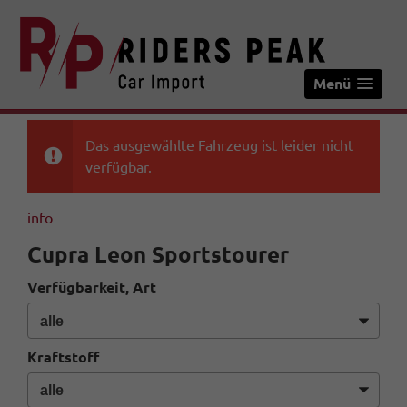
Menü
Das ausgewählte Fahrzeug ist leider nicht
verfügbar.
info
Cupra Leon Sportstourer
Verfügbarkeit, Art
Kraftstoff