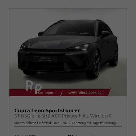
Cupra Leon Sportstourer
ST DSG eHk SHZ ACC Privacy FullL WirelessC
unverbindliche Lieferzeit:
30.10.2026
Fahrzeug mit Tageszulassung