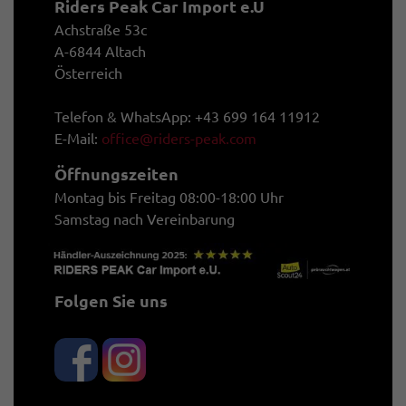
Riders Peak Car Import e.U
Achstraße 53c
A-6844 Altach
Österreich
Telefon & WhatsApp: +43 699 164 11912
E-Mail:
office@riders-peak.com
Öffnungszeiten
Montag bis Freitag 08:00-18:00 Uhr
Samstag nach Vereinbarung
Folgen Sie uns