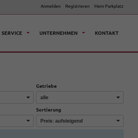
Anmelden
Registrieren
Mein Parkplatz
SERVICE
UNTERNEHMEN
KONTAKT
Getriebe
Sortierung