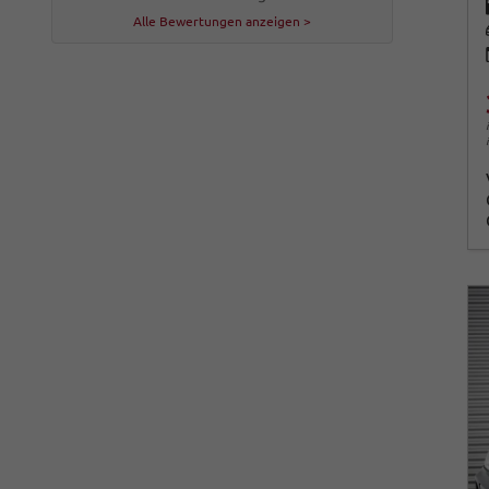
Alle Bewertungen anzeigen >