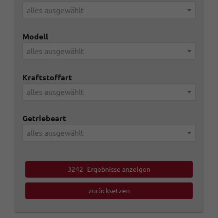
alles ausgewählt
Modell
alles ausgewählt
Kraftstoffart
alles ausgewählt
Getriebeart
alles ausgewählt
3242
Ergebnisse anzeigen
zurücksetzen