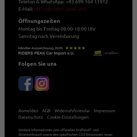
Telefon & WhatsApp: +43 699 164 11912
E-Mail:
office@riders-peak.com
Öffnungszeiten
Montag bis Freitag 08:00-18:00 Uhr
Samstag nach Vereinbarung
Folgen Sie uns
Anmelden
AGB
Widerrufsformular
Impressum
Datenschutz
Cookie-Einstellungen
Weitere Informationen zum offiziellen Kraftstoff- und
Stromverbrauch sowie den spezifischen CO2-Emissionen neuer