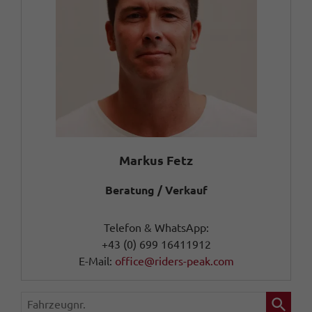
Markus Fetz
Beratung / Verkauf
Telefon & WhatsApp:
+43 (0) 699 16411912
E-Mail:
office@riders-peak.com
Fahrzeugnr.