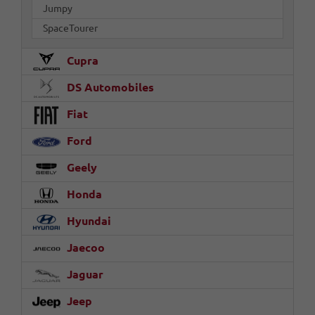
Jumpy
SpaceTourer
Cupra
DS Automobiles
Fiat
Ford
Geely
Honda
Hyundai
Jaecoo
Jaguar
Jeep