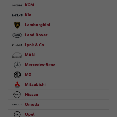
KGM
Kia
Lamborghini
Land Rover
Lynk & Co
MAN
Mercedes-Benz
MG
Mitsubishi
Nissan
Omoda
Opel