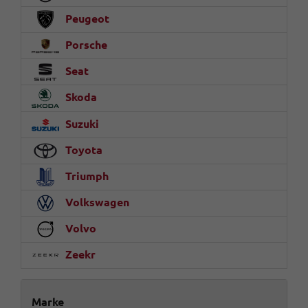
Peugeot
Porsche
Seat
Skoda
Suzuki
Toyota
Triumph
Volkswagen
Volvo
Zeekr
Marke