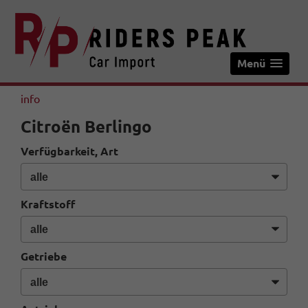
Menü
info
Citroën Berlingo
Verfügbarkeit, Art
Kraftstoff
Getriebe