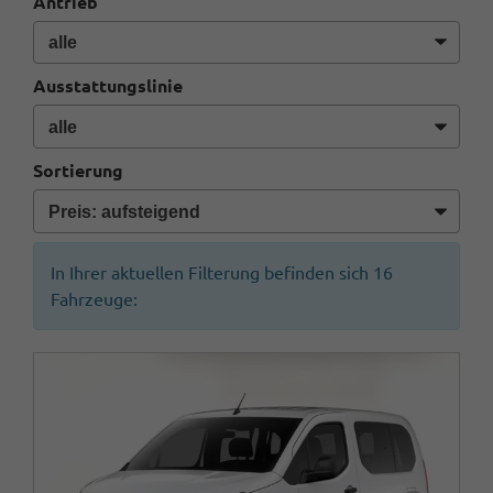
Antrieb
Ausstattungslinie
Sortierung
In Ihrer aktuellen Filterung befinden sich
16
Fahrzeuge: