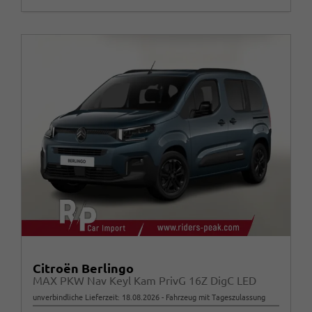
Citroën Berlingo
MAX PKW Nav Keyl Kam PrivG 16Z DigC LED
unverbindliche Lieferzeit:
18.08.2026
Fahrzeug mit Tageszulassung