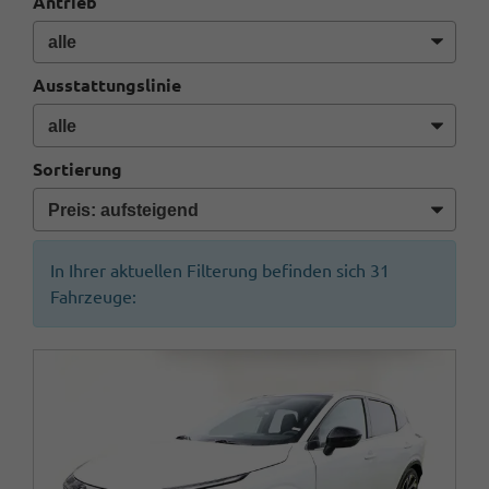
Antrieb
Ausstattungslinie
Sortierung
In Ihrer aktuellen Filterung befinden sich
31
Fahrzeuge: