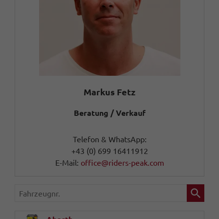
Markus Fetz
Beratung / Verkauf
Telefon & WhatsApp:
+43 (0) 699 16411912
E-Mail:
office@riders-peak.com
Fahrzeugnr.