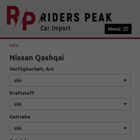
Menü
info
Nissan Qashqai
Verfügbarkeit, Art
Kraftstoff
Getriebe