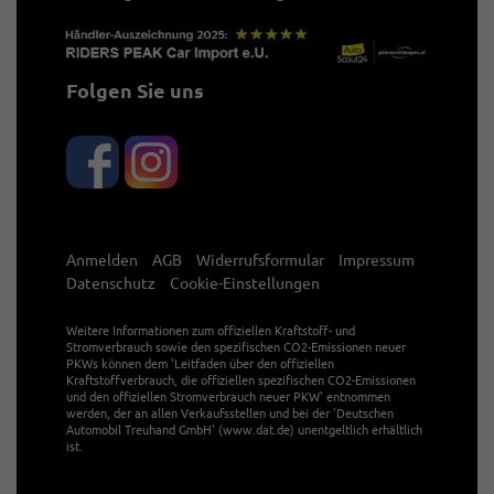
Folgen Sie uns
Anmelden
AGB
Widerrufsformular
Impressum
Datenschutz
Cookie-Einstellungen
Weitere Informationen zum offiziellen Kraftstoff- und
Stromverbrauch sowie den spezifischen CO2-Emissionen neuer
PKWs können dem 'Leitfaden über den offiziellen
Kraftstoffverbrauch, die offiziellen spezifischen CO2-Emissionen
und den offiziellen Stromverbrauch neuer PKW' entnommen
werden, der an allen Verkaufsstellen und bei der 'Deutschen
Automobil Treuhand GmbH' (www.dat.de) unentgeltlich erhältlich
ist.