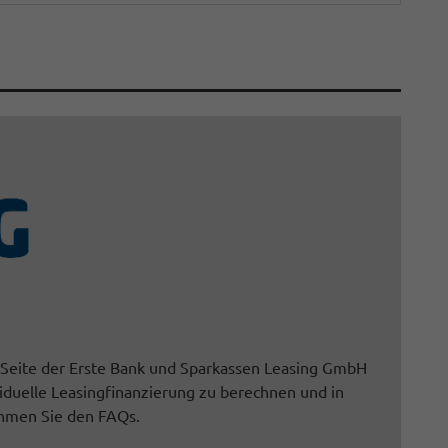
 Seite der Erste Bank und Sparkassen Leasing GmbH
ividuelle Leasingfinanzierung zu berechnen und in
ehmen Sie den FAQs.