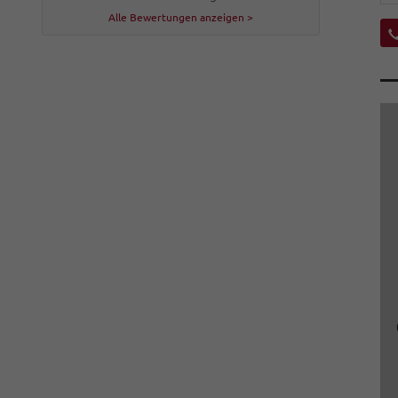
Alle Bewertungen anzeigen >