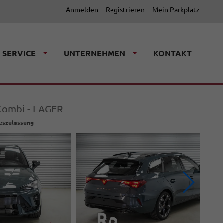
Anmelden
Registrieren
Mein Parkplatz
SERVICE
UNTERNEHMEN
KONTAKT
 Kombi - LAGER
geszulassung