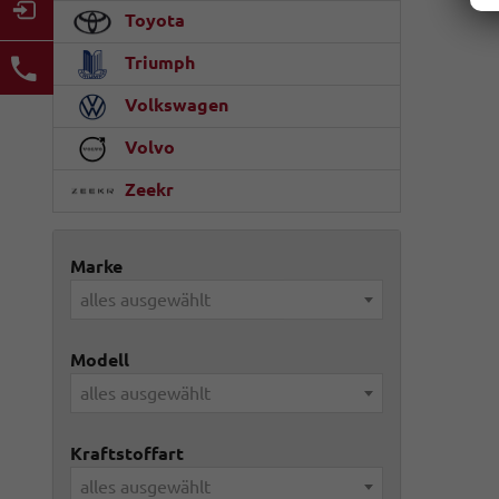
Toyota
Triumph
Volkswagen
Volvo
Zeekr
Marke
alles ausgewählt
Modell
alles ausgewählt
Kraftstoffart
alles ausgewählt