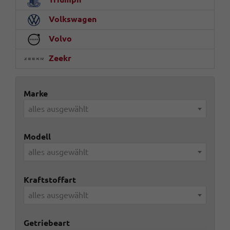
Volkswagen
Volvo
Zeekr
Marke
alles ausgewählt
Modell
alles ausgewählt
Kraftstoffart
alles ausgewählt
Getriebeart