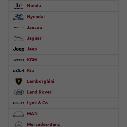
Honda
Hyundai
Jaecoo
Jaguar
Jeep
KGM
Kia
Lamborghini
Land Rover
Lynk & Co
MAN
Mercedes-Benz