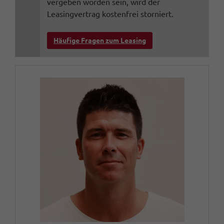
vergeben worden sein, wird der
Leasingvertrag kostenfrei storniert.
Häufige Fragen zum Leasing