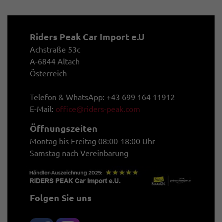
Riders Peak Car Import e.U
Achstraße 53c
A-6844 Altach
Österreich
Telefon & WhatsApp: +43 699 164 11912
E-Mail:
office@riders-peak.com
Öffnungszeiten
Montag bis Freitag 08:00-18:00 Uhr
Samstag nach Vereinbarung
Folgen Sie uns