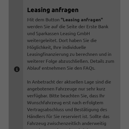
Leasing anfragen
Mit dem Button
"Leasing anfragen"
werden Sie auf die Seite der Erste Bank
und Sparkassen Leasing GmbH
weitergeleitet. Dort haben Sie die
Möglichkeit, Ihre individuelle
Leasingfinanzierung zu berechnen und in
weiterer Folge abzuschließen. Details zum
Ablauf entnehmen Sie den FAQs.
In Anbetracht der aktuellen Lage sind die
angebotenen Fahrzeuge nur sehr kurz
verfügbar. Bitte beachten Sie, dass Ihr
Wunschfahrzeug erst nach erfolgtem
Vertragsabschluss und Bestätigung des
Händlers für Sie reserviert ist. Sollte das
Fahrzeug zwischenzeitlich anderweitig