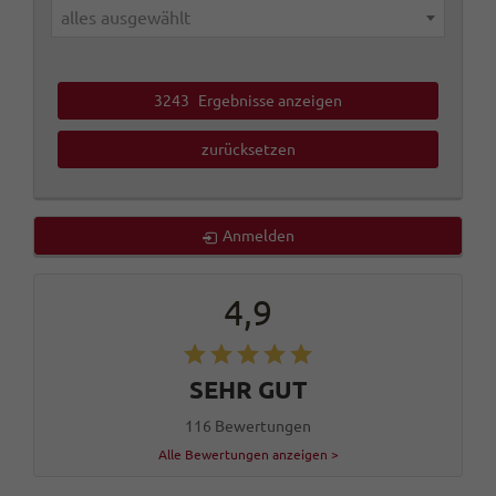
alles ausgewählt
3243
Ergebnisse anzeigen
zurücksetzen
Anmelden
4,9
SEHR GUT
116 Bewertungen
Alle Bewertungen anzeigen >