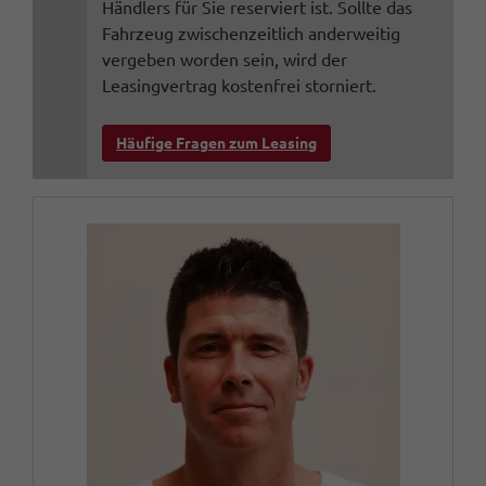
Händlers für Sie reserviert ist. Sollte das
Fahrzeug zwischenzeitlich anderweitig
vergeben worden sein, wird der
Leasingvertrag kostenfrei storniert.
Häufige Fragen zum Leasing