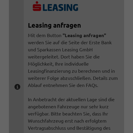
Leasing anfragen
Mit dem Button
"Leasing anfragen"
werden Sie auf die Seite der Erste Bank
und Sparkassen Leasing GmbH
weitergeleitet. Dort haben Sie die
Möglichkeit, Ihre individuelle
Leasingfinanzierung zu berechnen und in
weiterer Folge abzuschließen. Details zum
Ablauf entnehmen Sie den FAQs.
In Anbetracht der aktuellen Lage sind die
angebotenen Fahrzeuge nur sehr kurz
verfügbar. Bitte beachten Sie, dass Ihr
Wunschfahrzeug erst nach erfolgtem
Vertragsabschluss und Bestätigung des