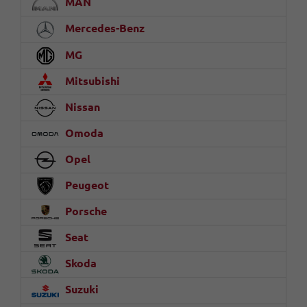
MAN
Mercedes-Benz
MG
Mitsubishi
Nissan
Omoda
Opel
Peugeot
Porsche
Seat
Skoda
Suzuki