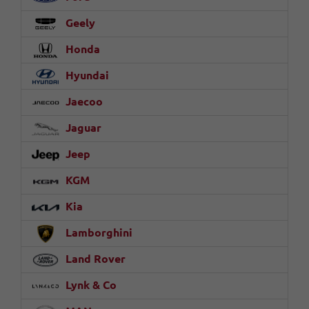
Geely
Honda
Hyundai
Jaecoo
Jaguar
Jeep
KGM
Kia
Lamborghini
Land Rover
Lynk & Co