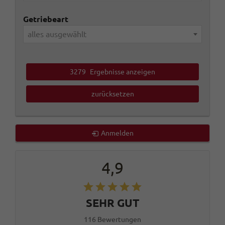
Getriebeart
alles ausgewählt
3279
Ergebnisse anzeigen
zurücksetzen
Anmelden
4,9
SEHR GUT
116 Bewertungen