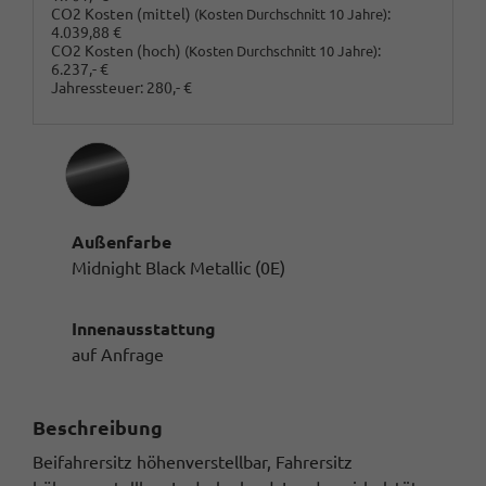
CO2 Kosten (mittel)
:
(Kosten Durchschnitt 10 Jahre)
4.039,88 €
CO2 Kosten (hoch)
:
(Kosten Durchschnitt 10 Jahre)
6.237,- €
Jahressteuer:
280,- €
Außenfarbe
Midnight Black Metallic (0E)
Innenausstattung
auf Anfrage
Beschreibung
Beifahrersitz höhenverstellbar, Fahrersitz