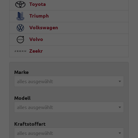
Toyota
Triumph
Volkswagen
Volvo
Zeekr
Marke
alles ausgewählt
Modell
alles ausgewählt
Kraftstoffart
alles ausgewählt