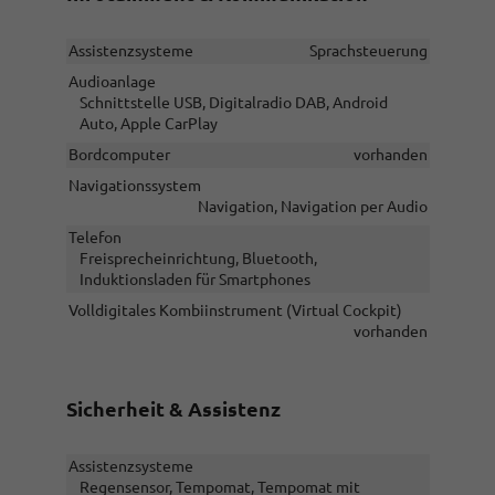
Assistenzsysteme
Sprachsteuerung
Audioanlage
Schnittstelle USB, Digitalradio DAB, Android
Auto, Apple CarPlay
Bordcomputer
vorhanden
Navigationssystem
Navigation, Navigation per Audio
Telefon
Freisprecheinrichtung, Bluetooth,
Induktionsladen für Smartphones
Volldigitales Kombiinstrument (Virtual Cockpit)
vorhanden
Sicherheit & Assistenz
Assistenzsysteme
Regensensor, Tempomat, Tempomat mit