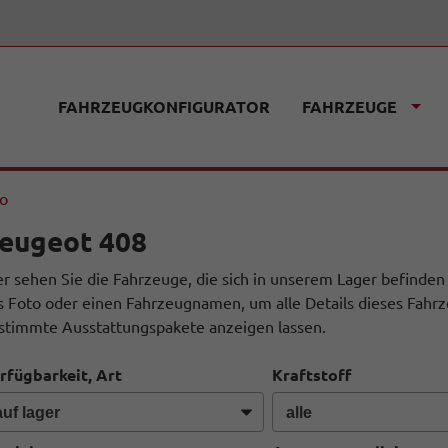
FAHRZEUGKONFIGURATOR
FAHRZEUGE
fo
eugeot 408
er sehen Sie die Fahrzeuge, die sich in unserem Lager befinden
s Foto oder einen Fahrzeugnamen, um alle Details dieses Fahrz
stimmte Ausstattungspakete anzeigen lassen.
rfügbarkeit, Art
Kraftstoff