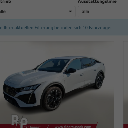
trieb
Ausstattungslinie
In Ihrer aktuellen Filterung befinden sich
10
Fahrzeuge: