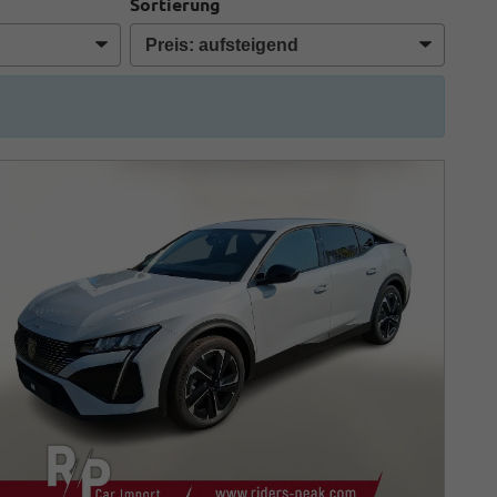
Sortierung