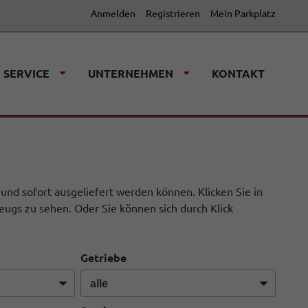
Anmelden
Registrieren
Mein Parkplatz
SERVICE
UNTERNEHMEN
KONTAKT
 und sofort ausgeliefert werden können. Klicken Sie in
eugs zu sehen. Oder Sie können sich durch Klick
Getriebe