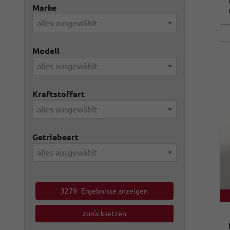
Marke
alles ausgewählt
Modell
alles ausgewählt
Kraftstoffart
alles ausgewählt
Getriebeart
alles ausgewählt
3279
Ergebnisse anzeigen
zurücksetzen