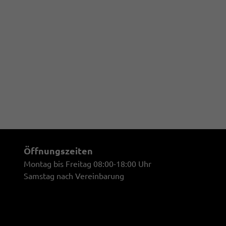
Öffnungszeiten
Montag bis Freitag 08:00-18:00 Uhr
Samstag nach Vereinbarung