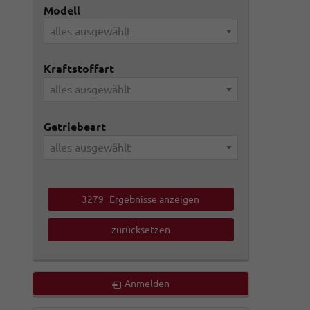
Modell
alles ausgewählt
Kraftstoffart
alles ausgewählt
Getriebeart
alles ausgewählt
3279
Ergebnisse anzeigen
zurücksetzen
Anmelden