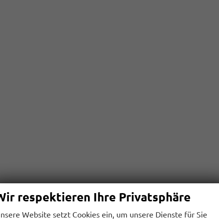
Wir respektieren Ihre Privatsphäre
nsere Website setzt Cookies ein, um unsere Dienste für Sie