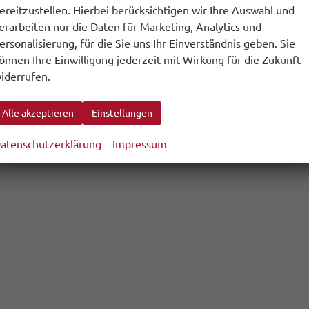
ereitzustellen. Hierbei berücksichtigen wir Ihre Auswahl und
erarbeiten nur die Daten für Marketing, Analytics und
ersonalisierung, für die Sie uns Ihr Einverständnis geben. Sie
önnen Ihre Einwilligung jederzeit mit Wirkung für die Zukunft
iderrufen.
Alle akzeptieren
Einstellungen
atenschutzerklärung
Impressum