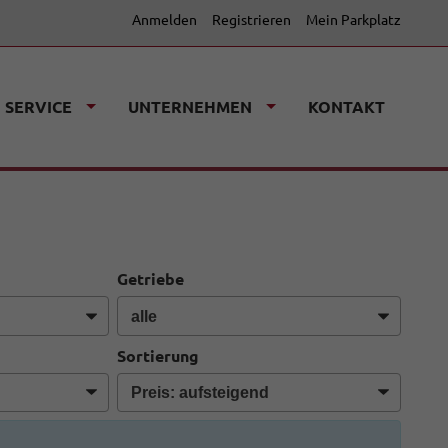
Anmelden
Registrieren
Mein Parkplatz
SERVICE
UNTERNEHMEN
KONTAKT
Getriebe
Sortierung