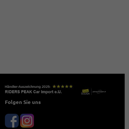
Folgen Sie uns