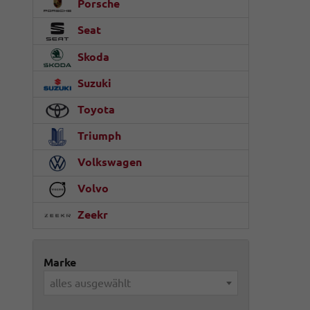
Porsche
Seat
Skoda
Suzuki
Toyota
Triumph
Volkswagen
Volvo
Zeekr
Marke
alles ausgewählt