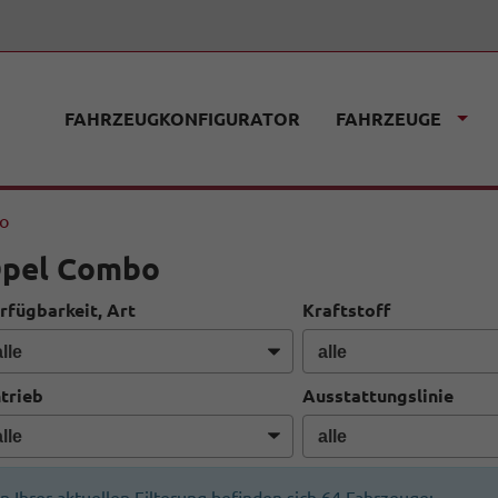
FAHRZEUGKONFIGURATOR
FAHRZEUGE
fo
pel Combo
rfügbarkeit, Art
Kraftstoff
trieb
Ausstattungslinie