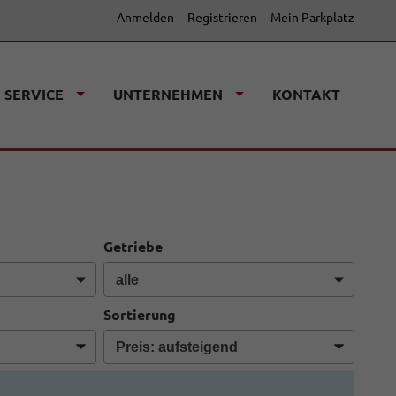
Anmelden
Registrieren
Mein Parkplatz
SERVICE
UNTERNEHMEN
KONTAKT
Getriebe
Sortierung