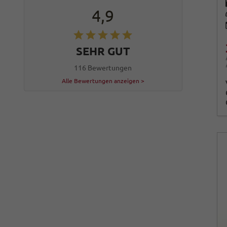
4,9
SEHR GUT
116 Bewertungen
Alle Bewertungen anzeigen >