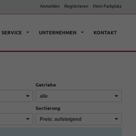
Anmelden
Registrieren
Mein Parkplatz
SERVICE
UNTERNEHMEN
KONTAKT
Getriebe
Sortierung