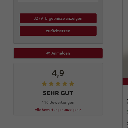
3279
Ergebnisse anzeigen
zurücksetzen
Anmelden
4,9
SEHR GUT
116 Bewertungen
Alle Bewertungen anzeigen >