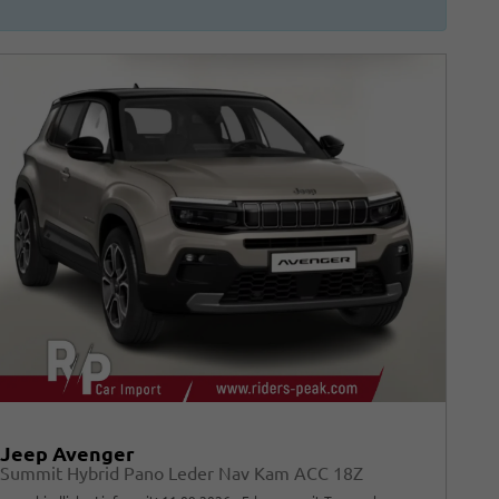
Jeep Avenger
Summit Hybrid Pano Leder Nav Kam ACC 18Z