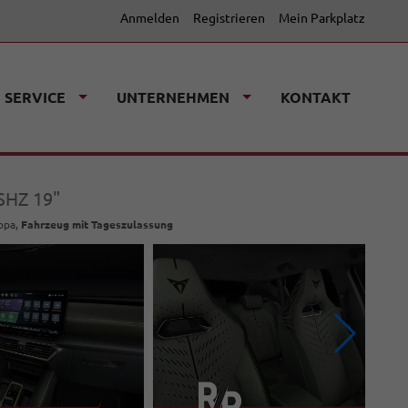
Anmelden
Registrieren
Mein Parkplatz
SERVICE
UNTERNEHMEN
KONTAKT
SHZ 19"
ropa,
Fahrzeug mit Tageszulassung