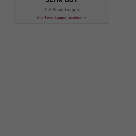
116 Bewertungen
Alle Bewertungen anzeigen >