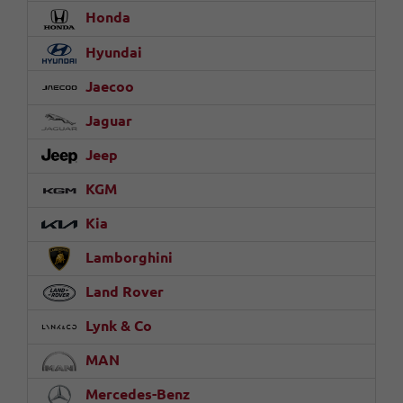
Honda
Hyundai
Jaecoo
Jaguar
Jeep
KGM
Kia
Lamborghini
Land Rover
Lynk & Co
MAN
Mercedes-Benz