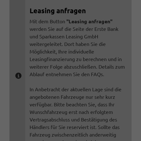
Leasing anfragen
Mit dem Button
"Leasing anfragen"
werden Sie auf die Seite der Erste Bank
und Sparkassen Leasing GmbH
weitergeleitet. Dort haben Sie die
Möglichkeit, Ihre individuelle
Leasingfinanzierung zu berechnen und in
weiterer Folge abzuschließen. Details zum
Ablauf entnehmen Sie den FAQs.
In Anbetracht der aktuellen Lage sind die
angebotenen Fahrzeuge nur sehr kurz
verfügbar. Bitte beachten Sie, dass Ihr
Wunschfahrzeug erst nach erfolgtem
Vertragsabschluss und Bestätigung des
Händlers für Sie reserviert ist. Sollte das
Fahrzeug zwischenzeitlich anderweitig