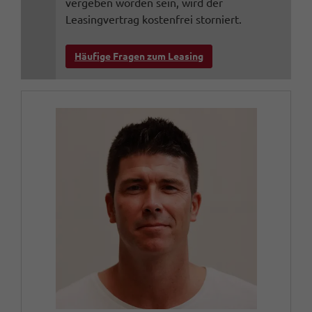
vergeben worden sein, wird der
Leasingvertrag kostenfrei storniert.
Häufige Fragen zum Leasing