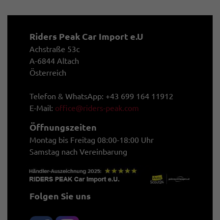
Riders Peak Car Import e.U
Achstraße 53c
A-6844 Altach
Österreich
Telefon & WhatsApp: +43 699 164 11912
E-Mail:
office@riders-peak.com
Öffnungszeiten
Montag bis Freitag 08:00-18:00 Uhr
Samstag nach Vereinbarung
Folgen Sie uns