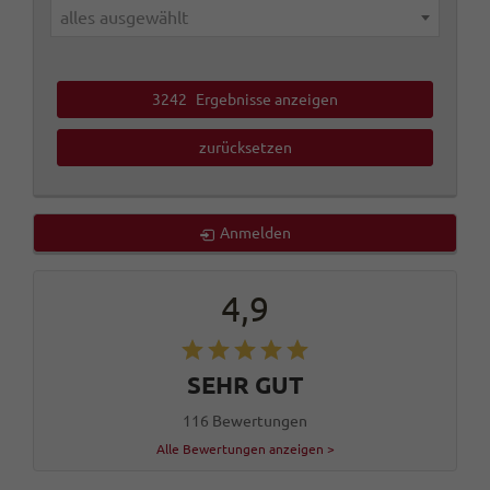
alles ausgewählt
3242
Ergebnisse anzeigen
zurücksetzen
Anmelden
4,9
SEHR GUT
116 Bewertungen
Alle Bewertungen anzeigen >