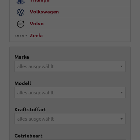
Volkswagen
Volvo
Zeekr
Marke
alles ausgewählt
Modell
alles ausgewählt
Kraftstoffart
alles ausgewählt
Getriebeart