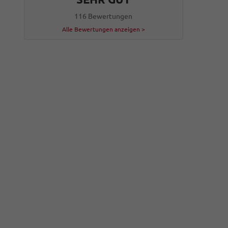
116 Bewertungen
Alle Bewertungen anzeigen >