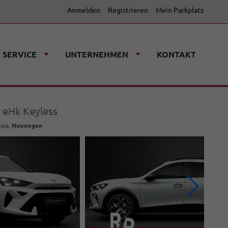
Anmelden
Registrieren
Mein Parkplatz
SERVICE
UNTERNEHMEN
KONTAKT
 eHk Keyless
ropa,
Neuwagen