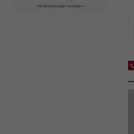
Alle Bewertungen anzeigen >