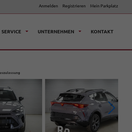
Anmelden
Registrieren
Mein Parkplatz
SERVICE
UNTERNEHMEN
KONTAKT
geszulassung