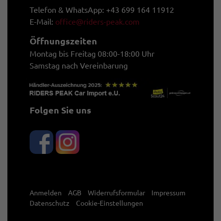
Telefon & WhatsApp: +43 699 164 11912
E-Mail:
office@riders-peak.com
Öffnungszeiten
Montag bis Freitag 08:00-18:00 Uhr
Samstag nach Vereinbarung
Folgen Sie uns
Anmelden
AGB
Widerrufsformular
Impressum
Datenschutz
Cookie-Einstellungen