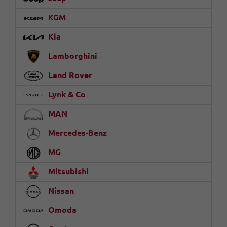
KGM
Kia
Lamborghini
Land Rover
Lynk & Co
MAN
Mercedes-Benz
MG
Mitsubishi
Nissan
Omoda