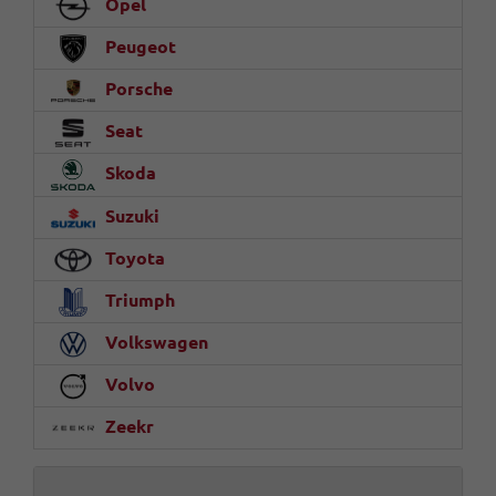
Opel
Peugeot
Porsche
Seat
Skoda
Suzuki
Toyota
Triumph
Volkswagen
Volvo
Zeekr