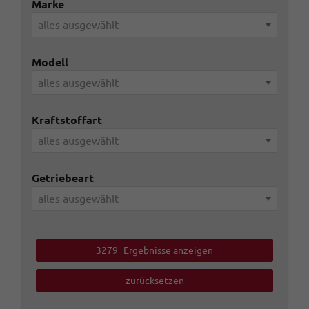
Marke
alles ausgewählt
Modell
alles ausgewählt
Kraftstoffart
alles ausgewählt
Getriebeart
alles ausgewählt
3279
Ergebnisse anzeigen
zurücksetzen