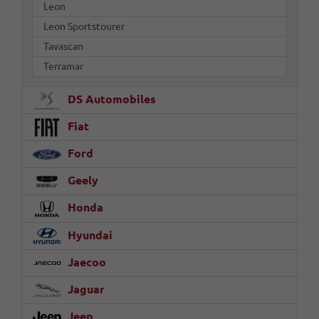
Leon
Leon Sportstourer
Tavascan
Terramar
DS Automobiles
Fiat
Ford
Geely
Honda
Hyundai
Jaecoo
Jaguar
Jeep