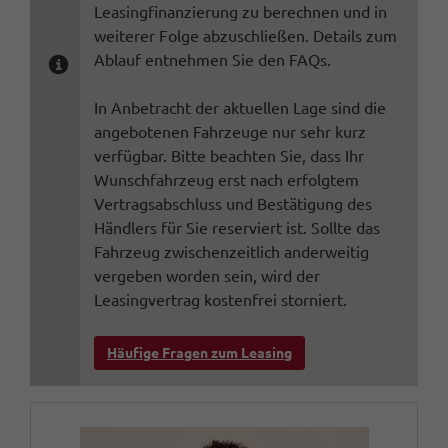
Leasingfinanzierung zu berechnen und in
weiterer Folge abzuschließen. Details zum
Ablauf entnehmen Sie den FAQs.
In Anbetracht der aktuellen Lage sind die
angebotenen Fahrzeuge nur sehr kurz
verfügbar. Bitte beachten Sie, dass Ihr
Wunschfahrzeug erst nach erfolgtem
Vertragsabschluss und Bestätigung des
Händlers für Sie reserviert ist. Sollte das
Fahrzeug zwischenzeitlich anderweitig
vergeben worden sein, wird der
Leasingvertrag kostenfrei storniert.
Häufige Fragen zum Leasing