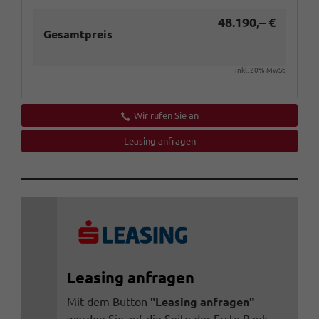
48.190,– €
Gesamtpreis
inkl. 20% MwSt.
Wir rufen Sie an
Leasing anfragen
Leasing anfragen
Mit dem Button
"Leasing anfragen"