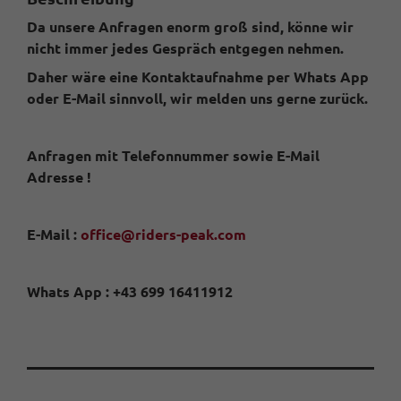
Da unsere Anfragen enorm groß sind, könne wir
nicht immer jedes Gespräch entgegen nehmen.
Daher wäre eine Kontaktaufnahme per Whats App
oder E-Mail sinnvoll, wir melden uns gerne zurück.
Anfragen mit Telefonnummer sowie E-Mail
Adresse !
E-Mail :
office@riders-peak.com
Whats App : +43 699 16411912