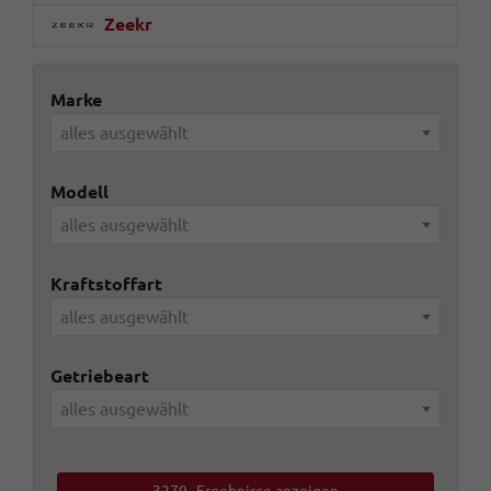
Zeekr
Marke
alles ausgewählt
Modell
alles ausgewählt
Kraftstoffart
alles ausgewählt
Getriebeart
alles ausgewählt
3279
Ergebnisse anzeigen