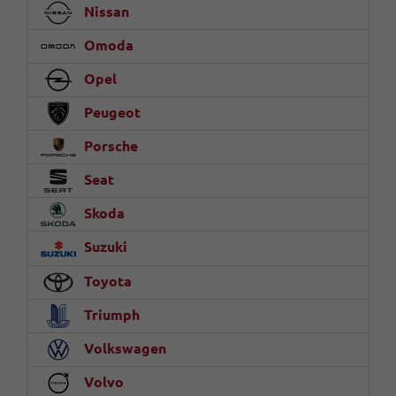
Nissan
Omoda
Opel
Peugeot
Porsche
Seat
Skoda
Suzuki
Toyota
Triumph
Volkswagen
Volvo