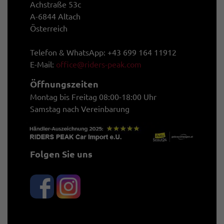
Achstraße 53c
A-6844 Altach
Österreich
Telefon & WhatsApp: +43 699 164 11912
E-Mail:
office@riders-peak.com
Öffnungszeiten
Montag bis Freitag 08:00-18:00 Uhr
Samstag nach Vereinbarung
Folgen Sie uns