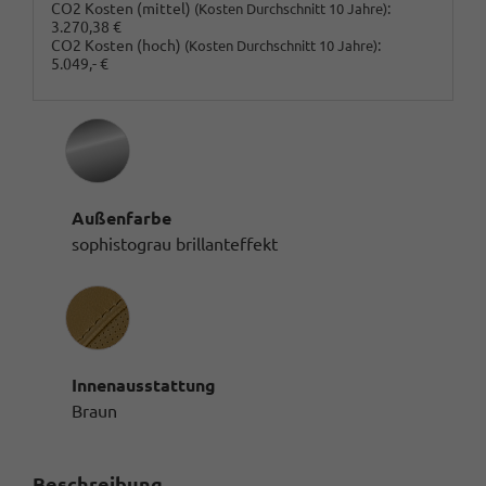
CO2 Kosten (mittel)
:
(Kosten Durchschnitt 10 Jahre)
3.270,38 €
CO2 Kosten (hoch)
:
(Kosten Durchschnitt 10 Jahre)
5.049,- €
Außenfarbe
sophistograu brillanteffekt
Innenausstattung
Innenausstattung
Braun
Beschreibung