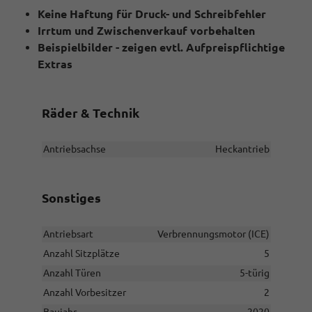
Keine Haftung für Druck- und Schreibfehler
Irrtum und Zwischenverkauf vorbehalten
Beispielbilder - zeigen evtl. Aufpreispflichtige
Extras
Räder & Technik
Antriebsachse
Heckantrieb
Sonstiges
Antriebsart
Verbrennungsmotor (ICE)
Anzahl Sitzplätze
5
Anzahl Türen
5-türig
Anzahl Vorbesitzer
2