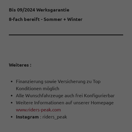
Bis 09/2024 Werksgarantie
8-fach bereift - Sommer + Winter
Weiteres :
Finanzierung sowie Versicherung zu Top
Konditionen möglich
Alle Wunschfahrzeuge auch frei Konfigurierbar
Weitere Informationen auf unserer Homepage
www.riders-peak.com
Instagram
: riders_peak