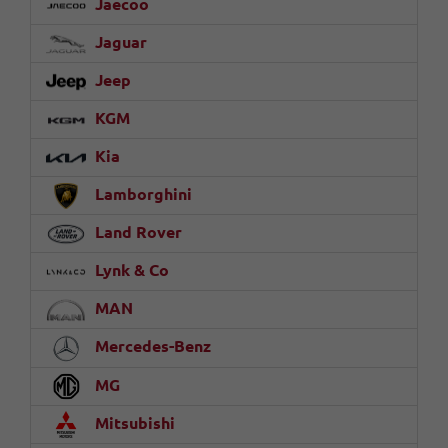
Jaecoo
Jaguar
Jeep
KGM
Kia
Lamborghini
Land Rover
Lynk & Co
MAN
Mercedes-Benz
MG
Mitsubishi