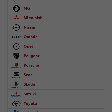
MG
Mitsubishi
Nissan
Omoda
Opel
Peugeot
Porsche
Seat
Skoda
Suzuki
Toyota