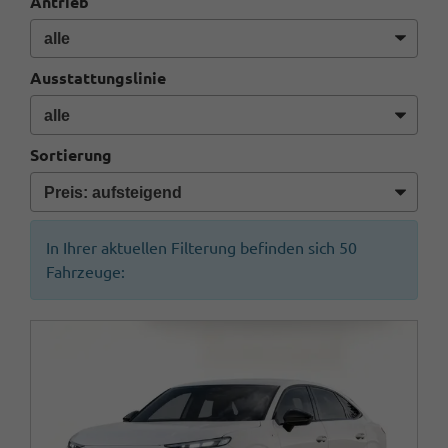
Antrieb
Ausstattungslinie
Sortierung
In Ihrer aktuellen Filterung befinden sich
50
Fahrzeuge: