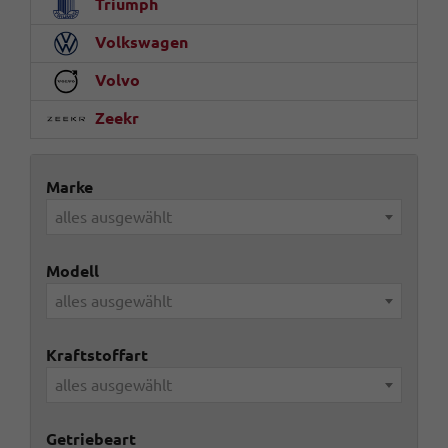
Triumph
Volkswagen
Volvo
Zeekr
Marke
alles ausgewählt
Modell
alles ausgewählt
Kraftstoffart
alles ausgewählt
Getriebeart