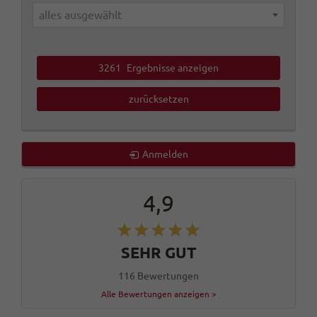
alles ausgewählt
3261
Ergebnisse anzeigen
zurücksetzen
Anmelden
4,9
SEHR GUT
116 Bewertungen
Alle Bewertungen anzeigen >