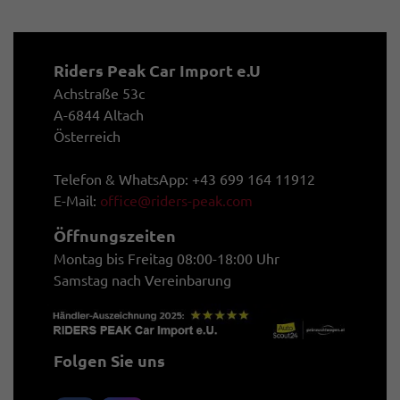
Riders Peak Car Import e.U
Achstraße 53c
A-6844 Altach
Österreich
Telefon & WhatsApp: +43 699 164 11912
E-Mail:
office@riders-peak.com
Öffnungszeiten
Montag bis Freitag 08:00-18:00 Uhr
Samstag nach Vereinbarung
Folgen Sie uns