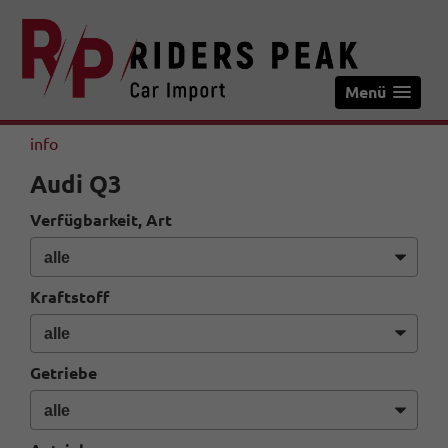
Menü
info
Audi Q3
Verfügbarkeit, Art
Kraftstoff
Getriebe