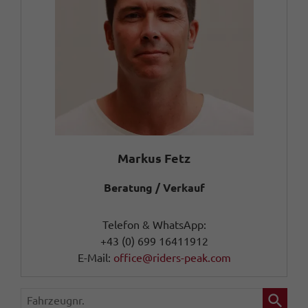
Markus Fetz
Beratung / Verkauf
Telefon & WhatsApp:
+43 (0) 699 16411912
E-Mail:
office@riders-peak.com
Fahrzeugnr.