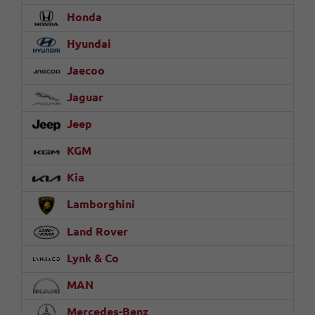
Honda
Hyundai
Jaecoo
Jaguar
Jeep
KGM
Kia
Lamborghini
Land Rover
Lynk & Co
MAN
Mercedes-Benz